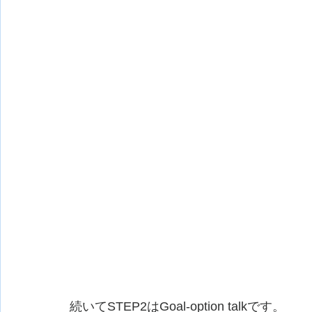
続いてSTEP2はGoal-option talkです。