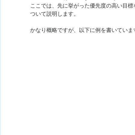
ここでは、先に挙がった優先度の高い目標
ついて説明します。
かなり概略ですが、以下に例を書いていま