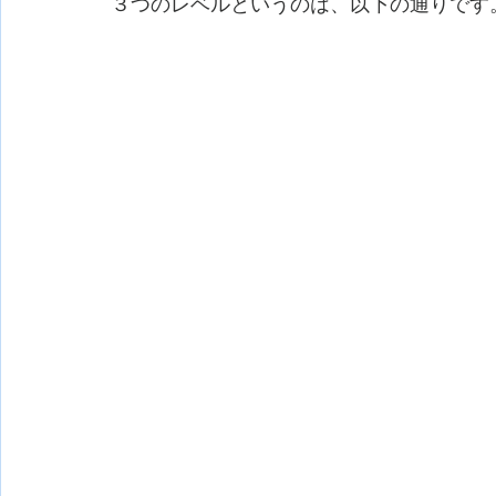
３つのレベルというのは、以下の通りです