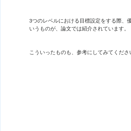
3つのレベルにおける目標設定をする際、優先
いうものが、論文では紹介されています。
こういったものも、参考にしてみてください