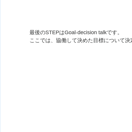
最後のSTEPはGoal-decision talkです。
ここでは、協働して決めた目標について決