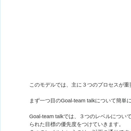
このモデルでは、主に３つのプロセスが重
まず一つ目のGoal-team talkについて簡
Goal-team talkでは、３つのレベ
られた目標の優先度をつけていきます。