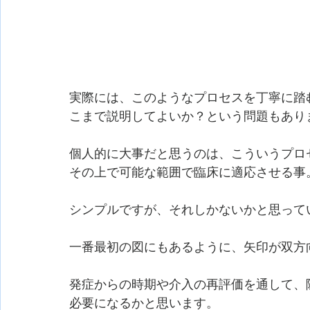
実際には、このようなプロセスを丁寧に踏
こまで説明してよいか？という問題もあり
個人的に大事だと思うのは、こういうプロ
その上で可能な範囲で臨床に適応させる事
シンプルですが、それしかないかと思って
一番最初の図にもあるように、矢印が双方
発症からの時期や介入の再評価を通して、
必要になるかと思います。