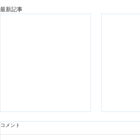
最新記事
コメント