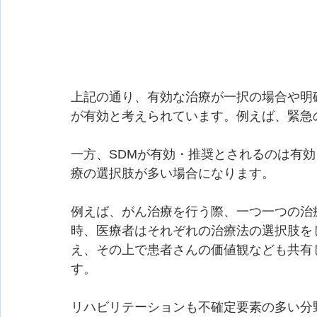
上記の通り、有効な治療が一択の場合や明
が有効と考えられています。例えば、緊急
一方、SDMが有効・推奨とされるのは有
療の選択肢が多い場合になります。
例えば、がん治療を行う際、一つ一つの治
時、医療者はそれぞれの治療法の選択肢を
え、その上で患者さんの価値観なども共有
す。
リハビリテーションも不確定要素の多い分