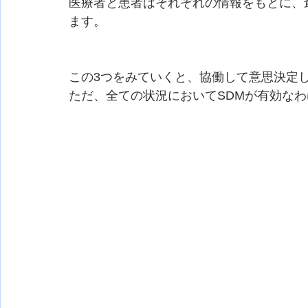
医療者と患者はそれぞれの情報をもとに、
ます。
この3つをみていくと、協働して意思決定
ただ、全ての状況においてSDMが有効な