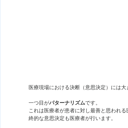
医療現場における決断（意思決定）には大
一つ目が
パターナリズム
です。
これは医療者が患者に対し最善と思われる
終的な意思決定も医療者が行います。