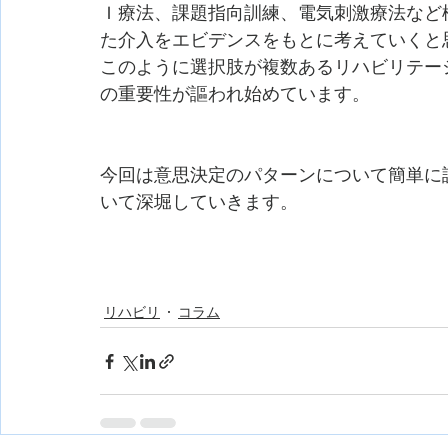
Ｉ療法、課題指向訓練、電気刺激療法など
た介入をエビデンスをもとに考えていくと
このように選択肢が複数あるリハビリテー
の重要性が謳われ始めています。
今回は意思決定のパターンについて簡単に
いて深堀していきます。
リハビリ
コラム