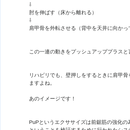
⇩
肘を伸ばす（床から離れる）
⇩
肩甲骨を外転させる（背中を天井に向かっ
この一連の動きをプッシュアッププラスと
リハビリでも、壁押しをするときに肩甲骨
ますよね。
あのイメージです！
PuPというエクササイズは前鋸筋の強化