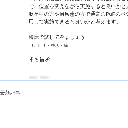
で、位置を変えながら実施すると良いかと
脳卒中の方や肩疾患の方で通常のPuPの
用して実施できると良いかと考えます。
臨床で試してみましょう
リハビリ
整形
筋
最新記事