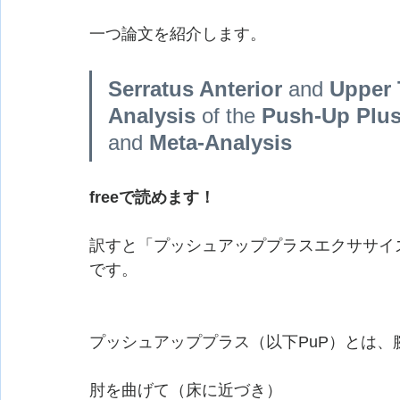
一つ論文を紹介します。
Serratus Anterior
 and 
Upper 
Analysis
 of the 
Push-Up Plus
and 
Meta-Analysis
freeで読めます！
訳すと「プッシュアッププラスエクササイ
です。
プッシュアッププラス（以下PuP）とは
肘を曲げて（床に近づき）