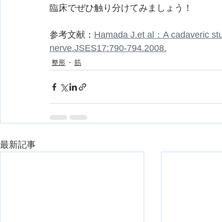
臨床でぜひ触り分けてみましょう！
参考文献：
Hamada J.et al：A cadaveric stud
nerve.JSES17:790-794.2008.
整形
筋
最新記事