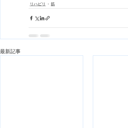
リハビリ
筋
最新記事