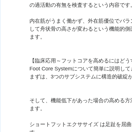
の過活動の有無を検査するという内容です
内在筋がうまく働かず、外在筋優位でバラ
して舟状骨の高さが変わるという機能的側
ます。
【臨床応用～フットコアを高めるにはどう
Foot Core Systemについて簡単に説明
まずは、3つのサブシステムに構造的破綻
そして、機能低下があった場合の高める方
ます。
ショートフットエクササイズ は足趾を屈曲