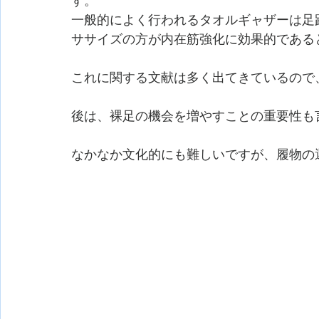
す。
一般的によく行われるタオルギャザーは足
ササイズの方が内在筋強化に効果的である
これに関する文献は多く出てきているので
後は、裸足の機会を増やすことの重要性も
なかなか文化的にも難しいですが、履物の