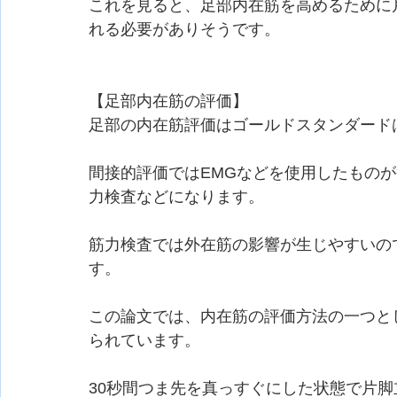
これを見ると、足部内在筋を高めるために
れる必要がありそうです。
【足部内在筋の評価】
足部の内在筋評価はゴールドスタンダード
間接的評価ではEMGなどを使用したもの
力検査などになります。
筋力検査では外在筋の影響が生じやすいの
す。
この論文では、内在筋の評価方法の一つと
られています。
30秒間つま先を真っすぐにした状態で片