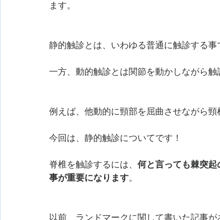
ます。
静的触診とは、いわゆる普通に触診する事
一方、動的触診とは関節を動かしながら触
例えば、他動的に頸部を屈曲させながら頸
今回は、静的触診についてです！
脊椎を触診するには、
何と言っても棘突起
事が重要になります
。
以前、ランドマークに関して書いた記事が