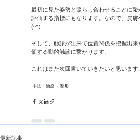
最初に見た姿勢と照らし合わせることに繋
評価する指標にもなります。なので、皮膚
(^^）
そして、触診が出来て位置関係を把握出来
価する動的触診に繋がります。
これはまた次回書いていきたいと思います
手技・治療
整形
最新記事