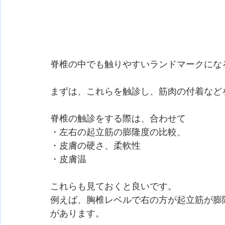
脊椎の中でも触りやすいランドマークにな
まずは、これらを触診し、筋肉の付着など
脊椎の触診をする際は、合わせて
・左右の起立筋の膨隆度の比較、
・皮膚の硬さ、柔軟性
・皮膚温
これらも見ておくと良いです。
例えば、胸椎レベルで右の方が起立筋が膨
があります。