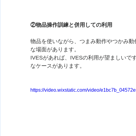
②物品操作訓練と併用しての利用
物品を使いながら、つまみ動作やつかみ動
な場面があります。
IVESがあれば、IVESの利用が望まし
なケースがあります。
https://video.wixstatic.com/video/e1bc7b_0457