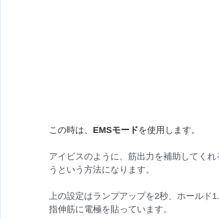
この時は、
EMSモード
を使用します。
アイビスのように、筋出力を補助してくれ
うという方法になります。
上の設定はランプアップを2秒、ホールド1.
指伸筋に電極を貼っています。