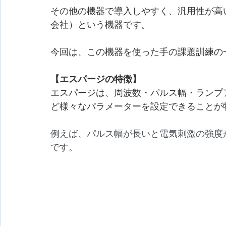
その他の機器で導入しやすく、汎用性が高い
会社）という機器です。
今回は、この機器を使った手の課題訓練の
【エスパージの特徴】
エスパージは、周波数・パルス幅・ランプ
ど様々なパラメーターを設定できることが
例えば、パルス幅が長いと電気刺激の強度
です。