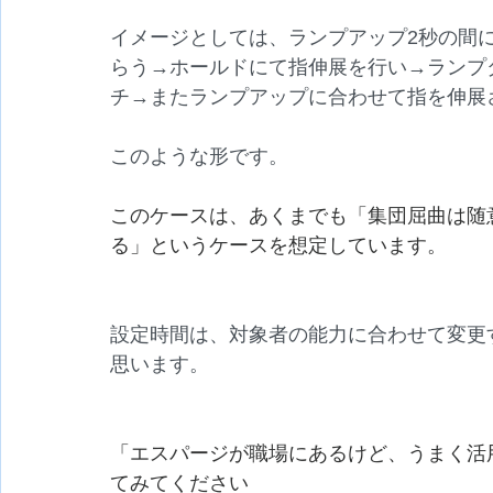
イメージとしては、ランプアップ2秒の間
らう→ホールドにて指伸展を行い→ランプ
チ→またランプアップに合わせて指を伸展
このような形です。
このケースは、あくまでも「集団屈曲は随
る」というケースを想定しています。
設定時間は、対象者の能力に合わせて変更
思います。
「エスパージが職場にあるけど、うまく活
てみてください