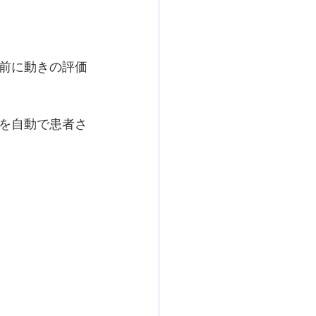
前に動きの評価
を自動で患者さ