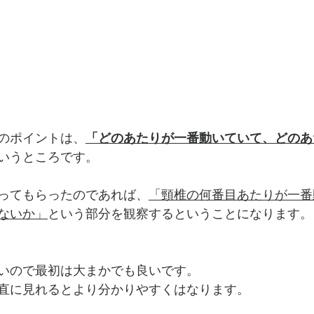
のポイントは、
「どのあたりが一番動いていて、どのあ
いうところです。
ってもらったのであれば、
「頸椎の何番目あたりが一番
ないか」
という部分を観察するということになります。
いので最初は大まかでも良いです。
直に見れるとより分かりやすくはなります。