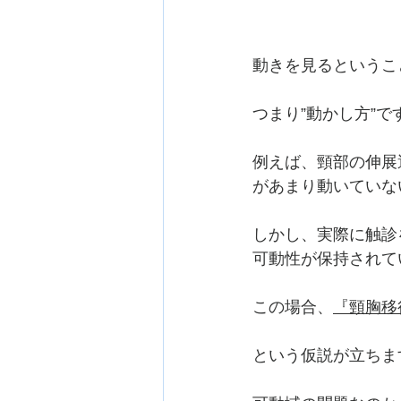
動きを見るというこ
つまり”動かし方”で
例えば、頸部の伸展
があまり動いていな
しかし、実際に触診を
可動性が保持されて
この場合、
『頸胸移
という仮説が立ちま