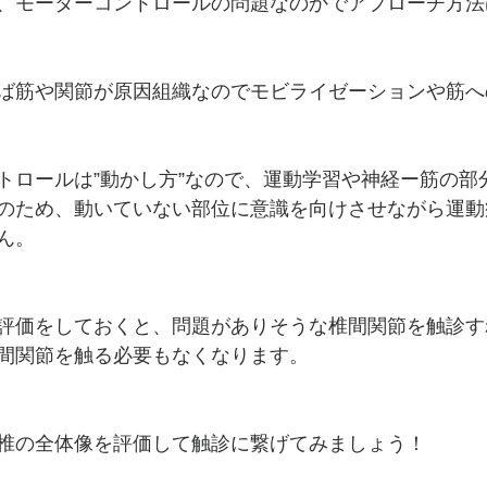
、モーターコントロールの問題なのかでアプローチ方法
ば筋や関節が原因組織なのでモビライゼーションや筋へ
トロールは”動かし方”なので、運動学習や神経ー筋の部
のため、動いていない部位に意識を向けさせながら運動
ん。
評価をしておくと、問題がありそうな椎間関節を触診す
間関節を触る必要もなくなります。
椎の全体像を評価して触診に繋げてみましょう！