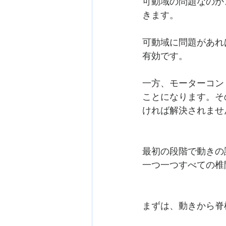
可動域の問題なのか
きます。
可動域に問題があれ
有効です。
一方、モーターコン
ことになります。そ
ければ解決されませ
最初の段階で動きの
一つ一つすべての椎
まずは、動きから脊