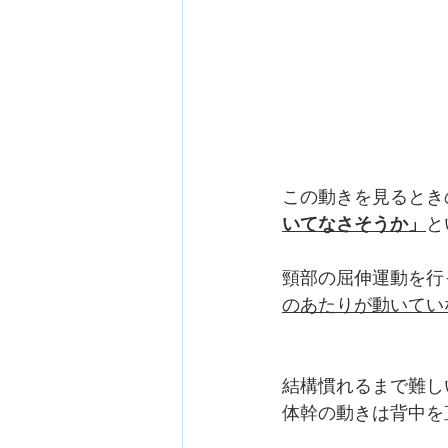
この動きを見るとき
いてなさそうか」
と
頸部の屈伸運動を行
のあたりが動いてい
結構慣れるまで難し
体幹の動きは背中を