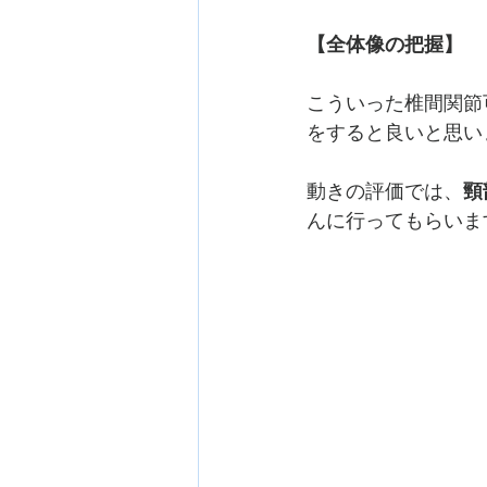
【全体像の把握】
こういった椎間関節
をすると良いと思い
動きの評価では、
頸
んに行ってもらいま