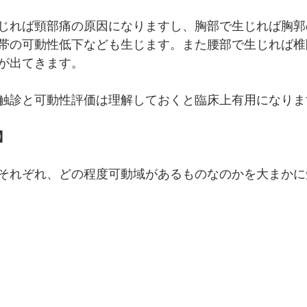
じれば頸部痛の原因になりますし、胸部で生じれば胸郭
帯の可動性低下なども生じます。また腰部で生じれば椎
が出てきます。
触診と可動性評価は理解しておくと臨床上有用になりま
】
それぞれ、どの程度可動域があるものなのかを大まかに