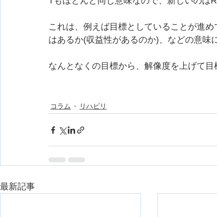
Tもほとんど同じ意味なので、新しいのはRel
これは、例えば目標としていることが進め
はあるか(収益性があるのか)、などの意味
なんとなくの目標から、解像度を上げて目標
コラム
リハビリ
最新記事