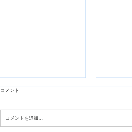
コメント
コメントを追加…
運動観察療法について