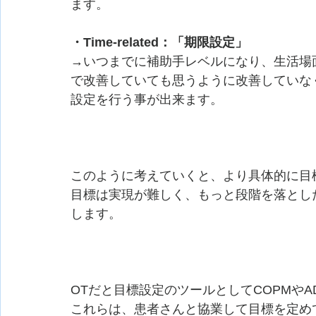
ます。
・Time-related：「期限設定」
→いつまでに補助手レベルになり、生活場
で改善していても思うように改善していな
設定を行う事が出来ます。
このように考えていくと、より具体的に目
目標は実現が難しく、もっと段階を落とし
します。
OTだと目標設定のツールとしてCOPMやA
これらは、患者さんと協業して目標を定め