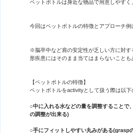
ペットボトルは身近な物品で用意しやすく
今回はペットボトルの特徴とアプローチ例
※脳卒中など肩の安定性が乏しい方に対す
形疾患にはそのまま当てはまらないことも
【ペットボトルの特徴】
ペットボトルをactivityとして扱う際
○中に入れる水などの量を調整することで
の調整が出来る)
○手にフィットしやすい丸みがある(grasp