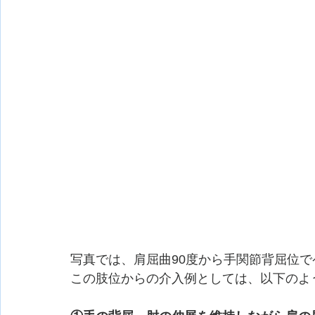
写真では、肩屈曲90度から手関節背屈位
この肢位からの介入例としては、以下のよ