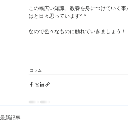
この幅広い知識、教養を身につけていく事
はと日々思っています^ ^
なので色々なものに触れていきましょう！
コラム
最新記事