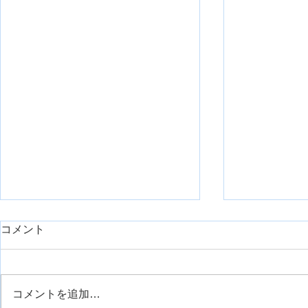
コメント
コメントを追加…