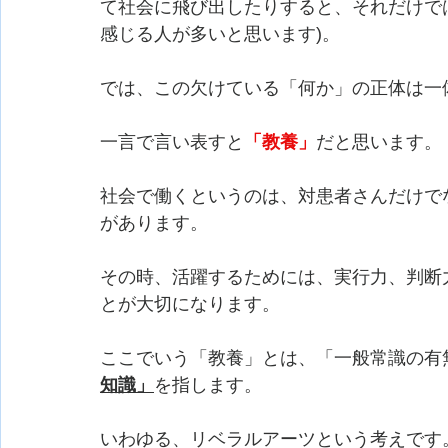
て社会に飛び出したりすると、それだけで
感じる人が多いと思います)。
では、この欠けている「何か」の正体は一
一言で言い表すと
「教養」
だと思います。
社会で働くというのは、対患者さんだけで
があります。
その時、活躍するためには、実行力、判断
とが大切になります。
ここでいう「教養」とは、「一般常識の有
知識」
を指します。
いわゆる、リベラルアーツという考えです