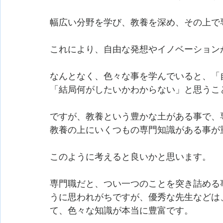
幅広い分野を学び、教養を深め、その上で
これにより、自由な発想やイノベーション
なんとなく、色々な事を学んでいると、「
「結局何がしたいかわからない」と思うこ
ですが、教養という豊かな土がある事で、
教養の上にいくつもの専門知識がある事が
このように考えると良いかと思います。
専門職だと、つい一つのことを突き詰める
うに思われがちですが、優秀な先生などは
て、色々な知識が本当に豊富です。