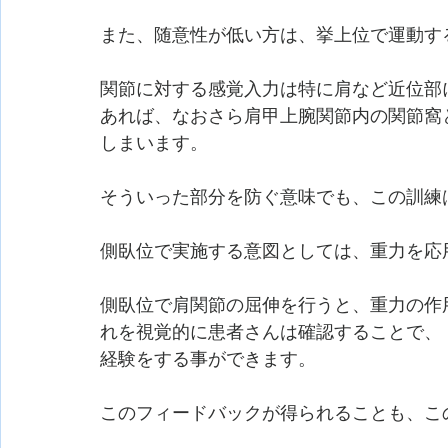
また、随意性が低い方は、挙上位で運動す
関節に対する感覚入力は特に肩など近位部
あれば、なおさら肩甲上腕関節内の関節窩
しまいます。
そういった部分を防ぐ意味でも、この訓練
側臥位で実施する意図としては、重力を応
側臥位で肩関節の屈伸を行うと、重力の作
れを視覚的に患者さんは確認することで、
経験をする事ができます。
このフィードバックが得られることも、こ