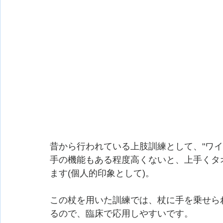
昔から行われている上肢訓練として、"ワ
手の機能もある程度高くないと、上手くタ
ます(個人的印象として)。
この杖を用いた訓練では、杖に手を乗せら
るので、臨床で応用しやすいです。