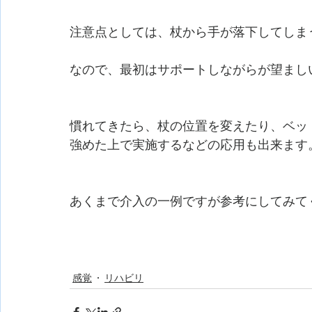
注意点としては、杖から手が落下してしま
なので、最初はサポートしながらが望まし
慣れてきたら、杖の位置を変えたり、ベッ
強めた上で実施するなどの応用も出来ます
あくまで介入の一例ですが参考にしてみてく
感覚
リハビリ