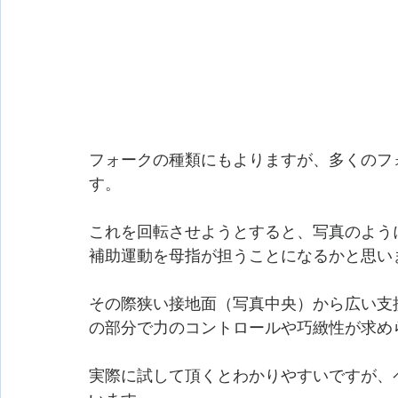
フォークの種類にもよりますが、多くのフ
す。
これを回転させようとすると、写真のよう
補助運動を母指が担うことになるかと思い
その際狭い接地面（写真中央）から広い支
の部分で力のコントロールや巧緻性が求め
実際に試して頂くとわかりやすいですが、