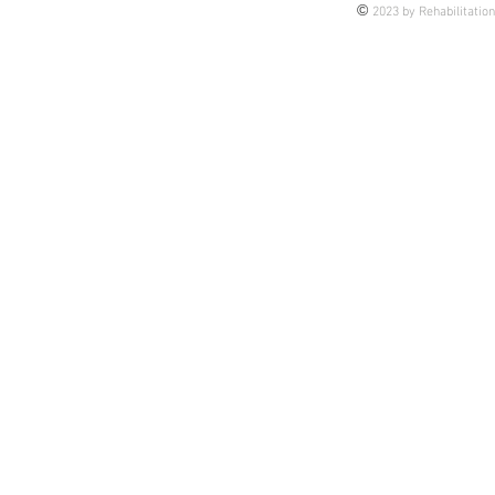
©
2023 by Rehabilitatio