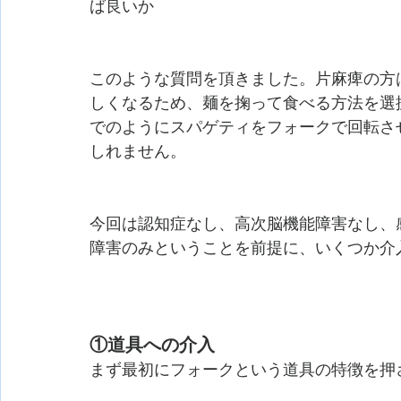
ば良いか
このような質問を頂きました。片麻痺の方
しくなるため、麺を掬って食べる方法を選
でのようにスパゲティをフォークで回転さ
しれません。
今回は認知症なし、高次脳機能障害なし、
障害のみということを前提に、いくつか介
①道具への介入
まず最初にフォークという道具の特徴を押