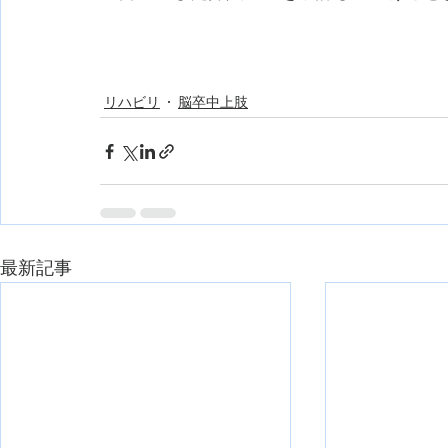
リハビリ
脳卒中上肢
最新記事