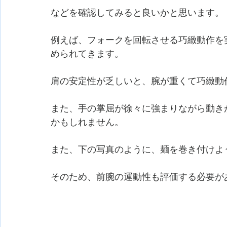
などを確認してみると良いかと思います。
例えば、フォークを回転させる巧緻動作を
められてきます。
肩の安定性が乏しいと、腕が重くて巧緻動
また、手の掌屈が徐々に強まりながら動き
かもしれません。
また、下の写真のように、麺を巻き付けよ
そのため、前腕の運動性も評価する必要が