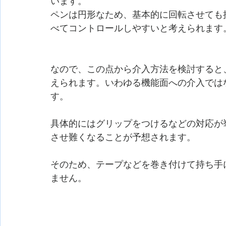
います。
ペンは円形なため、基本的に回転させても
べてコントロールしやすいと考えられます
なので、この点から介入方法を検討すると
えられます。いわゆる機能面への介入では
す。
具体的にはグリップをつけるなどの対応が
させ難くなることが予想されます。
そのため、テープなどを巻き付けて持ち手
ません。