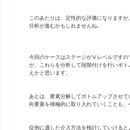
このあたりは、定性的な評価になりますが
分析が進むかもしれませんね。
今回のケースはステージがⅤレベルですの
が、これらを分析して段階付けを行いボト
えかと思います。
あとは、要素分解してボトムアップさせて
向要素を積極的に取り入れていくことも、
症例に適した介入方法を検討していけると