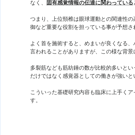
なく、
固有感覚情報の伝達に関わっている
つまり、上位頸椎は眼球運動との関連性の
御など重要な役割を担っている事が予想さ
よく首を施術すると、めまいが良くなる、
言われることがありますが、この様な背景
多裂筋なども筋紡錘の数が比較的多いとい
だけではなく感覚器としての働きが強いと
こういった基礎研究内容も臨床に上手くア
す。