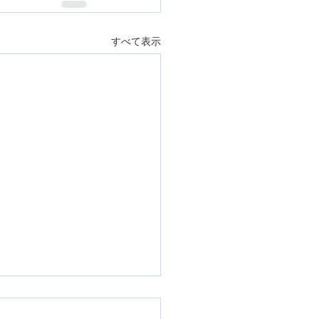
すべて表示