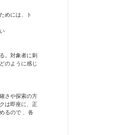
ためには、ト
い
る。対象者に刺
どのように感じ
確さや探索の方
クは即座に、正
めるので 、各