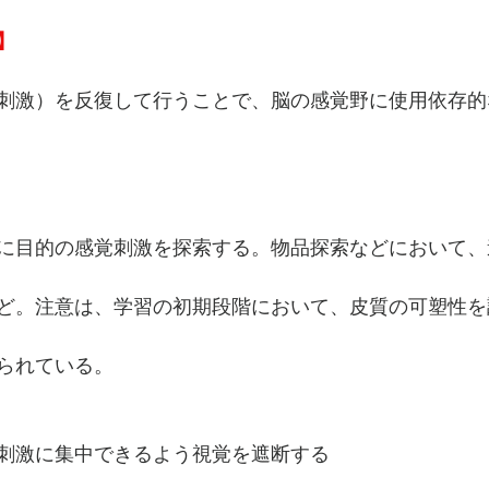
】
刺激）を反復して行うことで、脳の感覚野に使用依存的
に目的の感覚刺激を探索する。物品探索などにおいて、
ど。注意は、学習の初期段階において、皮質の可塑性を
られている。
刺激に集中できるよう視覚を遮断する