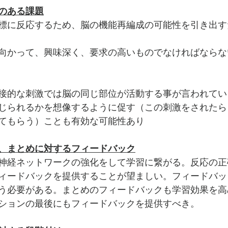
のある課題
標に反応するため、脳の機能再編成の可能性を引き出す
向かって、興味深く、要求の高いものでなければならな
接的な刺激では脳の同じ部位が活動する事が言われてい
じられるかを想像するように促す（この刺激をされたら
てもらう）ことも有効な可能性あり
、まとめに対するフィードバック
神経ネットワークの強化をして学習に繋がる。反応の正
ィードバックを提供することが望ましい。フィードバッ
う必要がある。まとめのフィードバックも学習効果を高
ションの最後にもフィードバックを提供すべき。