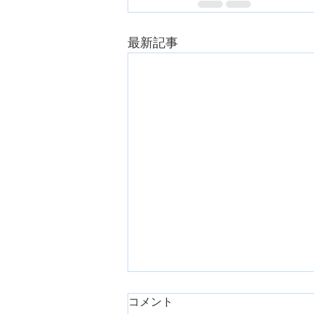
最新記事
コメント