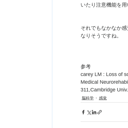
いたり注意機能を用
それでもなかなか感
なりそうですね。
参考
carey LM : Loss of s
Medical Neurorehabil
311,Cambridge Univ
脳科学
感覚