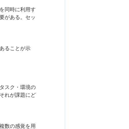
を同時に利用す
要がある。セッ
あることが示
タスク・環境の
それが課題にど
複数の感覚を用