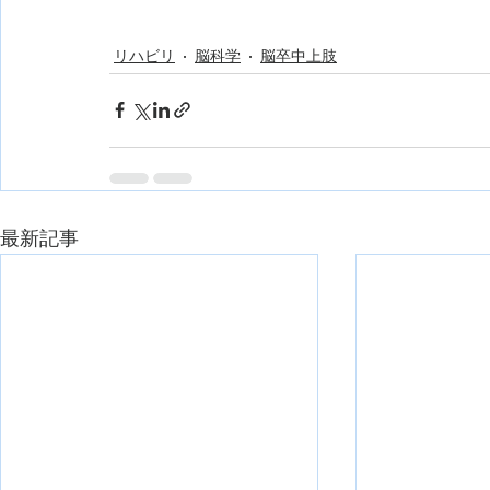
リハビリ
脳科学
脳卒中上肢
最新記事