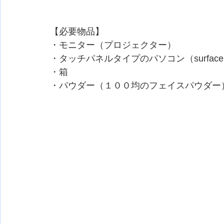
【必要物品】
・モニター（プロジェクター）
・タッチパネルタイプのパソコン（surfaceなど
・箱
・パウダー（１００均のフェイスパウダー