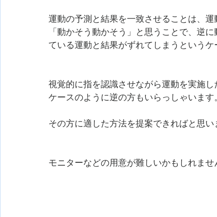
運動の予測と結果を一致させることは、運
「動かそう動かそう」と思うことで、逆に
ている運動と結果がずれてしまうというケ
視覚的に指を認識させながら運動を実施し
ケースのように逆の方もいらっしゃいます
その方に適した方法を提案できればと思い
モニターなどの用意が難しいかもしれませ