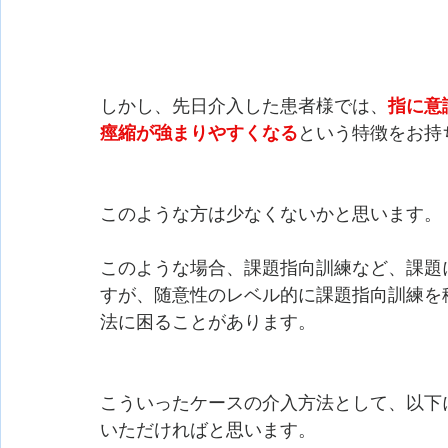
しかし、先日介入した患者様では、
指に意
痙縮が強まりやすくなる
という特徴をお持
このような方は少なくないかと思います。
このような場合、課題指向訓練など、課題
すが、随意性のレベル的に課題指向訓練を
法に困ることがあります。
こういったケースの介入方法として、以下
いただければと思います。