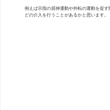
例えば示指の屈伸運動や外転の運動を促す
どの介入を行うことがあるかと思います。