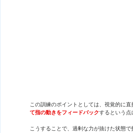
この訓練のポイントとしては、視覚的に直
て指の動きをフィードバック
するという点
こうすることで、過剰な力が抜けた状態で