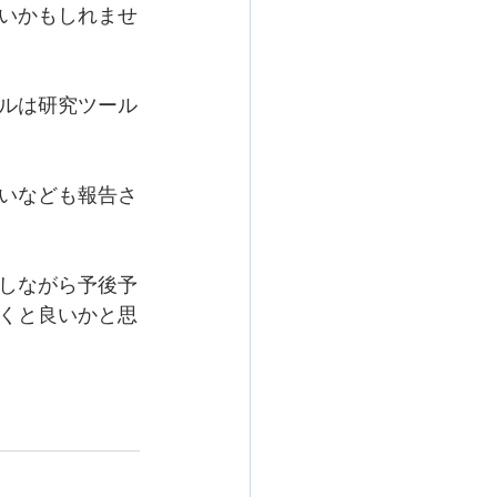
いかもしれませ
ルは研究ツール
いなども報告さ
しながら予後予
くと良いかと思