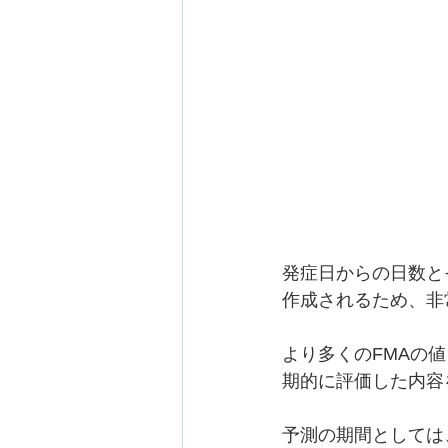
発症日からの日数と
作成されるため、非
より多くのFMAの
期的に評価した内容
予測の期間としては