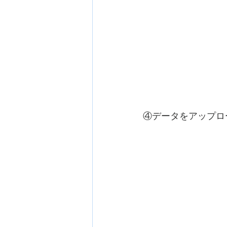
④データをアップロ