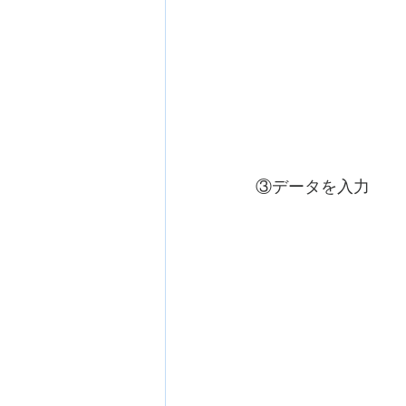
③データを入力