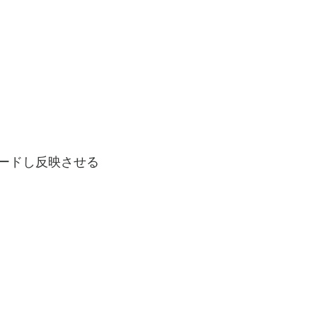
ードし反映させる