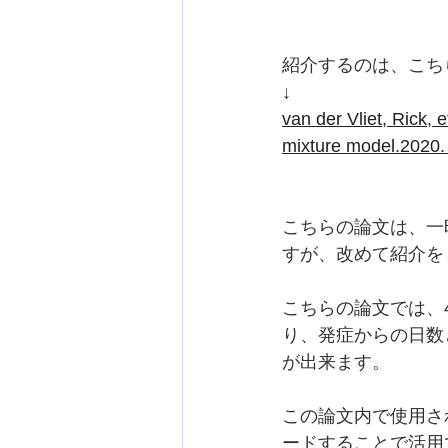
紹介するのは、こち
↓
van der Vliet, Rick, 
mixture model.2020.
こちらの論文は、一
すが、改めて紹介を
こちらの論文では、4
り、発症からの日数と
が出来ます。
この論文内で使用さ
ードすることで活用