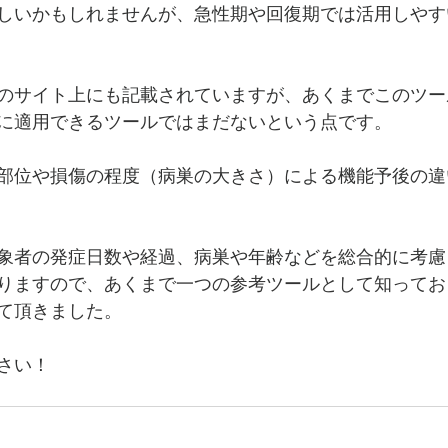
しいかもしれませんが、急性期や回復期では活用しやす
のサイト上にも記載されていますが、あくまでこのツー
に適用できるツールではまだないという点です。
部位や損傷の程度（病巣の大きさ）による機能予後の違
象者の発症日数や経過、病巣や年齢などを総合的に考慮
りますので、
あくまで一つの参考ツールとして知ってお
て頂きました。
さい！