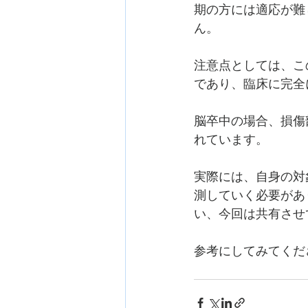
期の方には適応が難
ん。
注意点としては、こ
であり、
臨床に完全
脳卒中の場合、損傷
れています。
実際には、自身の対
測していく必要があ
い、今回は共有させ
参考にしてみてくだ