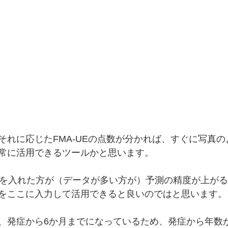
それに応じたFMA-UEの点数が分かれば、すぐに写真
常に活用できるツールかと思います。
値を入れた方が（データが多い方が）予測の精度が上が
をここに入力して活用できると良いのではと思います。
、発症から6か月までになっているため、発症から年数