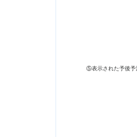
⑤表示された予後予