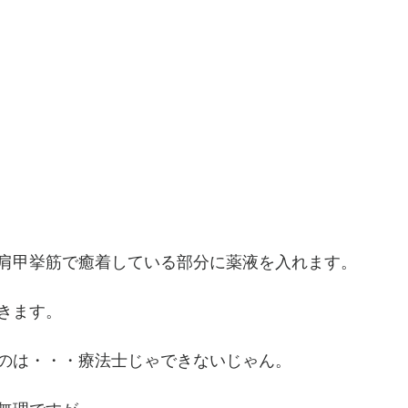
肩甲挙筋で癒着している部分に薬液を入れます。
きます。
のは・・・療法士じゃできないじゃん。