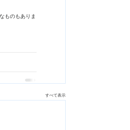
なものもありま
すべて表示