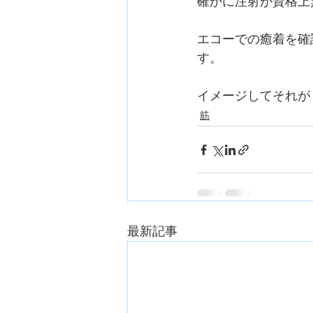
確かに注射が資格上
エコーでの癒着を確
す。
イメージしてそれが
筋
最新記事