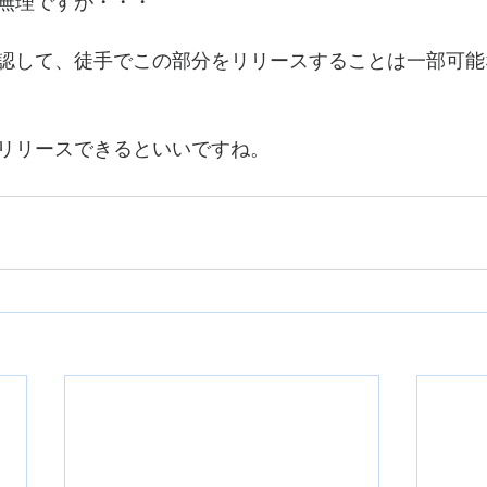
無理ですが・・・
認して、徒手でこの部分をリリースすることは一部可能
リリースできるといいですね。