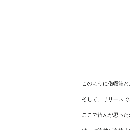
このように僧帽筋と
そして、リリースで
ここで皆んが思った