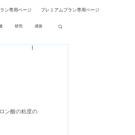
ラン専用ページ
プレミアムプラン専用ページ
連
研究
感覚
関連
ロン酸の粘度の