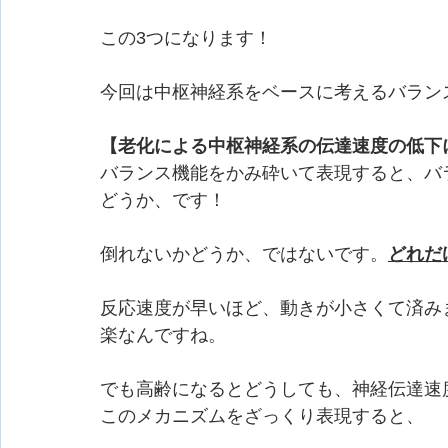
この3つになります！
今回は中枢神経系をベースに考えるバラン
【老化による中枢神経系の伝達速度の低下
バランス機能をかみ砕いて表現すると、バ
どうか、です！
倒れないかどうか、ではないです。
どれだ
反応速度が早いほど、動きが小さくて済み
楽なんですね。
でも高齢になるとどうしても、神経伝達速
このメカニズムをざっくり表現すると、