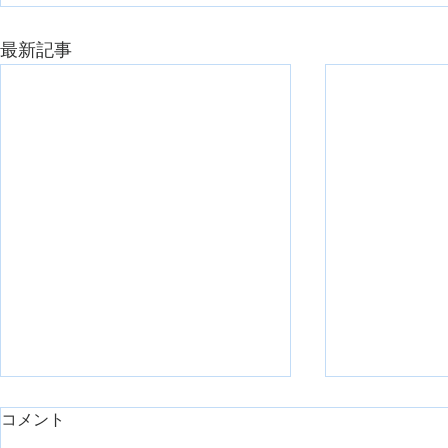
最新記事
コメント