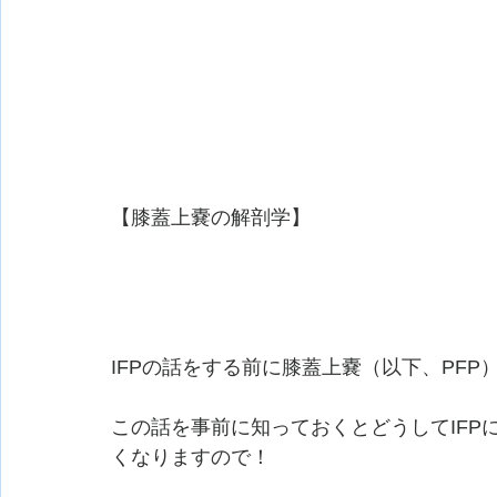
【膝蓋上嚢の解剖学】
IFPの話をする前に膝蓋上嚢（以下、PFP
この話を事前に知っておくとどうしてIFP
くなりますので！