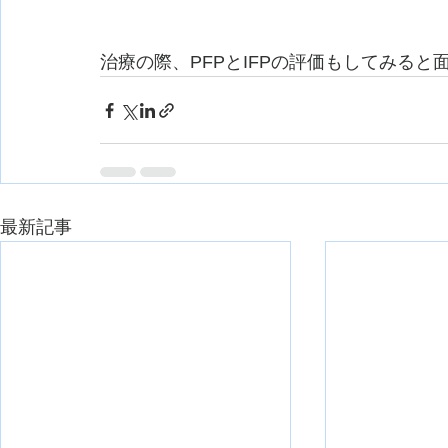
治療の際、PFPとIFPの評価もしてみる
最新記事