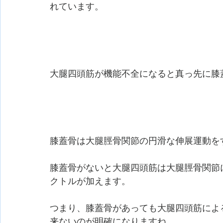
れています。
大腿四頭筋が機能不全になると真っ先に膝
膝蓋骨は大腿脛骨関節の円滑な伸展運動を
膝蓋骨がないと大腿四頭筋は大腿脛骨関節
クトルが加えます。
つまり、膝蓋骨があっても大腿四頭筋によ
来ないのが明確になりますね。