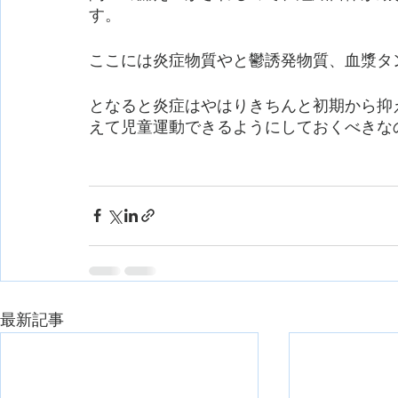
す。
ここには炎症物質やと鬱誘発物質、血漿タ
となると炎症はやはりきちんと初期から抑
えて児童運動できるようにしておくべきな
最新記事