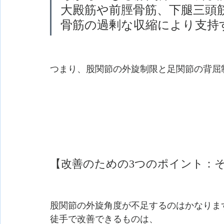
大殿筋や前脛骨筋、下腿三頭
骨筋の過剰な収縮により支持
つまり、股関節の外旋制限と足関節の背屈
【改善のための3つのポイント：
股関節の外旋角度が不足するのはかなりま
徒手で改善できるものは、