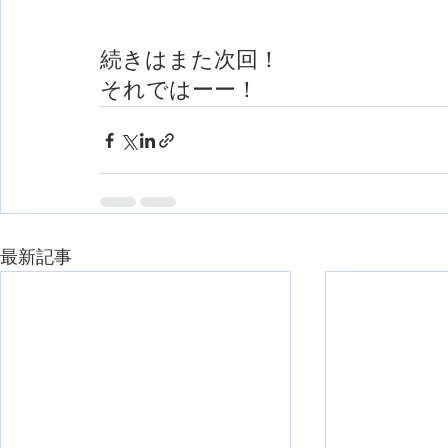
続きはまた次回！
それではーー！
最新記事