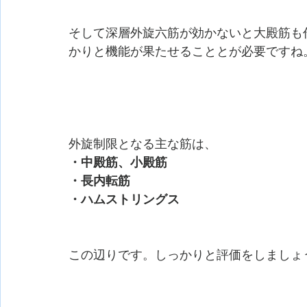
そして深層外旋六筋が効かないと大殿筋も
かりと機能が果たせることとが必要ですね
外旋制限となる主な筋は、
・中殿筋、小殿筋
・長内転筋
・ハムストリングス 
この辺りです。しっかりと評価をしましょ