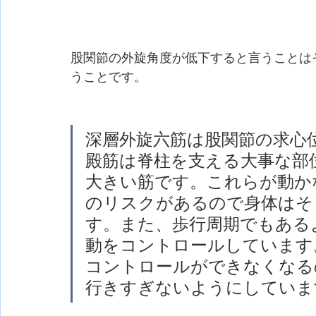
股関節の外旋角度が低下すると言うことは
うことです。
深層外旋六筋は股関節の求心
殿筋は脊柱を支える大事な部
大きい筋です。これらが動か
のリスクがあるので身体はそうな
す。また、歩行周期でもある
動をコントロールしています
コントロールができなくなるので
行きすぎないようにしていま