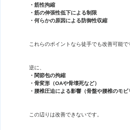
・筋性拘縮
・筋の伸張性低下による制限
・何らかの原因による防御性収縮
これらのポイントなら徒手でも改善可能で
逆に、
・関節包の拘縮
・骨変形（OAや骨壊死など）
・腰椎圧迫による影響（骨盤や腰椎のモビ
この辺りは改善できないです。