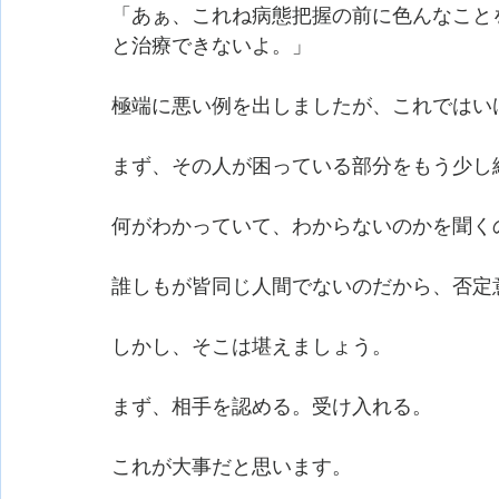
「あぁ、これね病態把握の前に色んなこと
と治療できないよ。」
極端に悪い例を出しましたが、これではい
まず、その人が困っている部分をもう少し
何がわかっていて、わからないのかを聞く
誰しもが皆同じ人間でないのだから、否定
しかし、そこは堪えましょう。
まず、相手を認める。受け入れる。
これが大事だと思います。