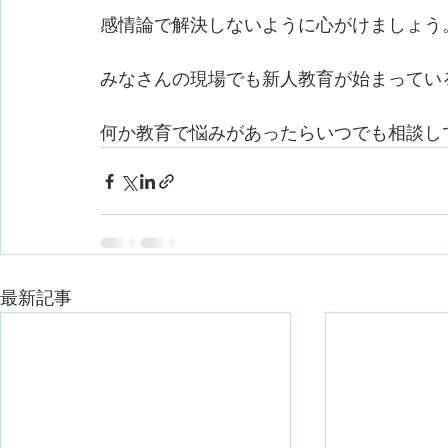
感情論で解決しないように心がけましょう
みなさんの現場でも新人教育が始まってい
何か教育で悩みがあったらいつでも相談し
最新記事