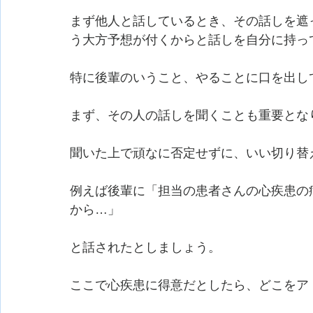
まず他人と話しているとき、その話しを遮
う大方予想が付くからと話しを自分に持っ
特に後輩のいうこと、やることに口を出し
まず、その人の話しを聞くことも重要とな
聞いた上で頑なに否定せずに、いい切り替
例えば後輩に「担当の患者さんの心疾患の
から…」
と話されたとしましょう。
ここで心疾患に得意だとしたら、どこをア