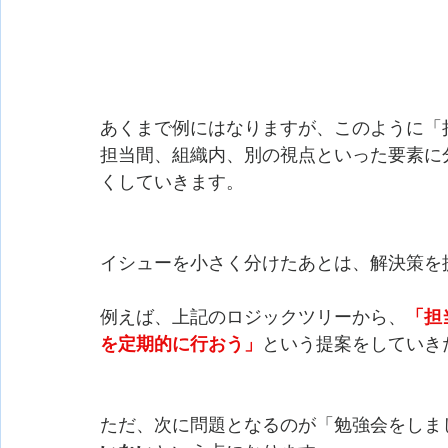
あくまで例にはなりますが、このように「
担当間、組織内、別の視点といった要素に
くしていきます。
イシューを小さく分けたあとは、解決策を
例えば、上記のロジックツリーから、
「担
を定期的に行おう」
という提案をしていき
ただ、次に問題となるのが「勉強会をしま