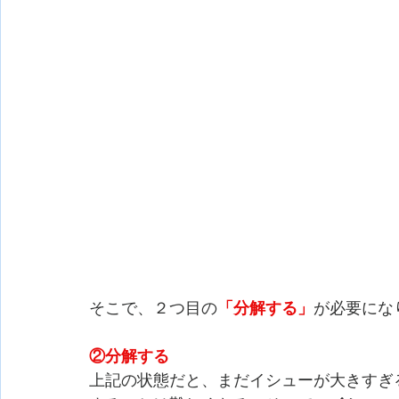
そこで、２つ目の
「分解する」
が必要にな
②分解する
上記の状態だと、まだイシューが大きすぎ