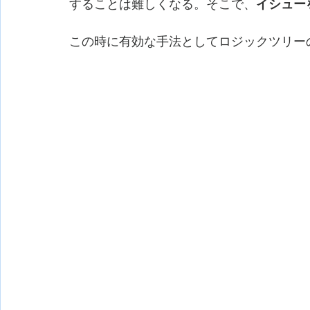
することは難しくなる。そこで、
イシュー
この時に有効な手法としてロジックツリー