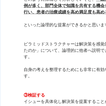
例が多く、部門全体で知識を共有する機会
行い、患者の治療成績を高め満足度も高め
といった論理的な提案ができるかと思いま
ピラミッドストラクチャーは解決策を感覚
たのか」について、論理的に他者へ説明で
す。
自身の考えを整理するためにも非常に有効
す。　　　　　　　　　　　　　　　　　
③検証する
イシューを具体化し解決策を提案すること