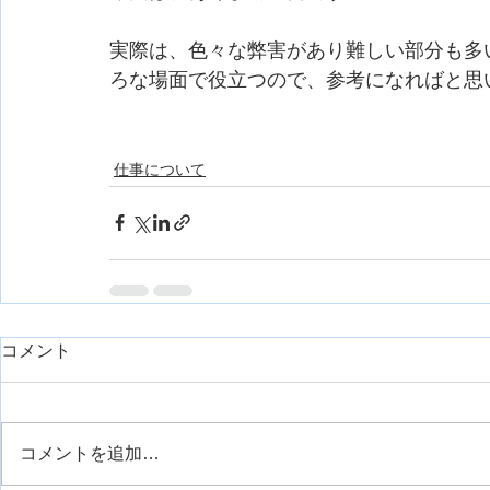
実際は、色々な弊害があり難しい部分も多
ろな場面で役立つので、参考になればと思
仕事について
コメント
コメントを追加…