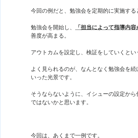
今回の例だと、勉強会を定期的に実施する
勉強会を開始し、
「担当によって指導内容
善度が高まる。
アウトカムを設定し、検証をしていくとい
よく見られるのが、なんとなく勉強会を続
いった光景です。
そうならないように、イシューの設定から
ではないかと思います。
今回は、あくまで一例です。