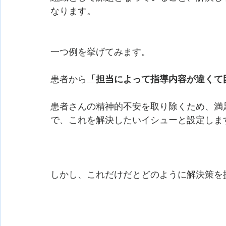
なります。
一つ例を挙げてみます。
患者から
「担当によって指導内容が違くて
患者さんの精神的不安を取り除くため、満
で、これを解決したいイシューと設定しま
しかし、これだけだとどのように解決策を