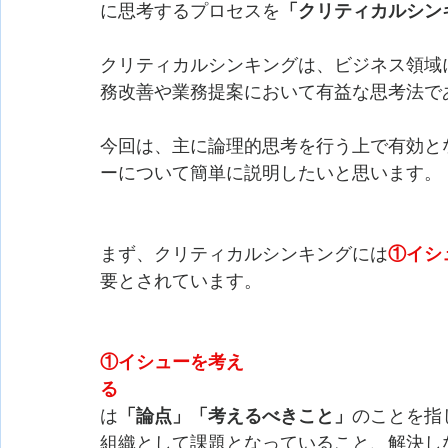
に思考するプロセスを
「クリティカルシン
クリティカルシンキングは、ビジネス領域
務改善や業務提案において有益な思考法で
今回は、主に論理的思考を行う上で有効と
ーについて簡単に説明したいと思います。
まず、クリティカルシンキングには
①イシ
要とされています。
①イシューを考え
る
　　　　　　　　　　　　　　　　　　
は
「論点」「考えるべきこと」
のことを指
組織として課題となっていること、解決し