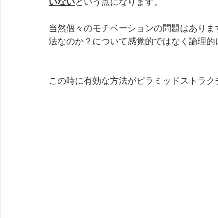
いない
という点になります。
当然個々のモチベーションの問題はありま
法なのか？について感覚的ではなく論理的
この時に有効な方法がピラミッドストラク