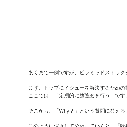
あくまで一例ですが、ピラミッドストラク
まず、トップにイシューを解決するための
ここでは、「定期的に勉強会を行う」です
そこから、「Why？」という質問に答え
このように深堀して分析していくと、
「既