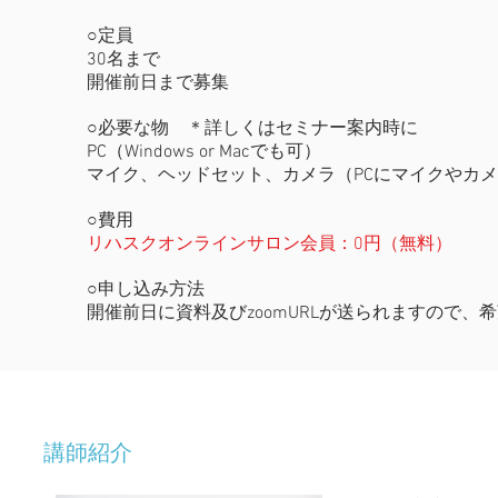
○定員
30名まで
開催前日まで募集
○必要な物 ＊詳しくはセミナー案内時に
PC（Windows or Macでも可）
マイク、ヘッドセット、カメラ（PCにマイクやカ
○費用
リハスクオンラインサロン会員：0円（無料）
○申し込み方法
​開催前日に資料及びzoomURLが送られますので
講師紹介