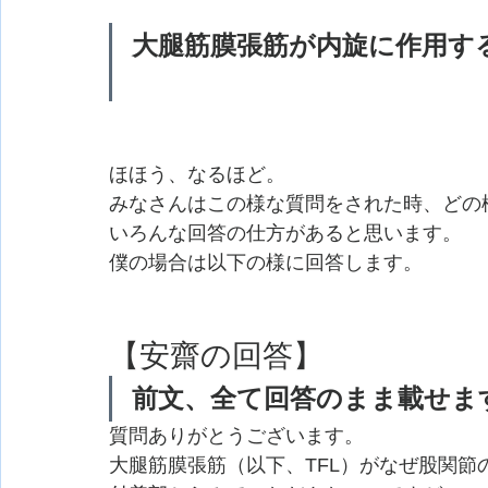
大腿筋膜張筋が内旋に作用す
ほほう、なるほど。
みなさんはこの様な質問をされた時、どの
いろんな回答の仕方があると思います。
僕の場合は以下の様に回答します。
【安齋の回答】
前文、全て回答のまま載せま
質問ありがとうございます。
大腿筋膜張筋（以下、TFL）がなぜ股関節