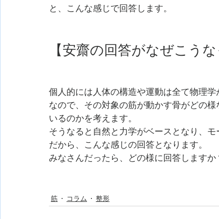
と、こんな感じで回答します。
【安齋の回答がなぜこうな
個人的には人体の構造や運動は全て物理学
なので、その対象の筋が動かす骨がどの様
いるのかを考えます。
そうなると自然と力学がベースとなり、モ
だから、こんな感じの回答となります。
みなさんだったら、どの様に回答しますか
筋
コラム
整形