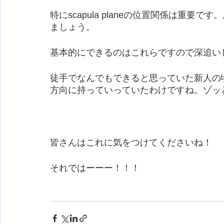
特にscapula planeの位置関係は重
ましょう。
基本的にできるのはこれらですので深追い
徒手でなんでもできると思っていた新人の
方向に持っていっていたわけですね。ゾッ
皆さんはこれに気をつけてくださいね！
それではーーー！！！