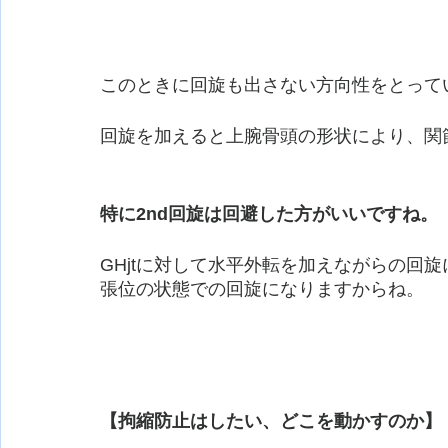
このときに回旋も出さない方向性をとって
回旋を加えると上腕骨頭の形状により、関
特に2nd回旋は回避した方がいいですね。
GHjtに対して水平外転を加えながらの回
張位の状態での回旋になりますからね。
【拘縮防止はしたい、どこを動かすのか】