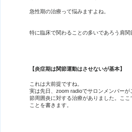
急性期の治療って悩みますよね。
特に臨床で関わることの多いであろう肩関
【炎症期は関節運動はさせないが基本】
これは大前提ですね。
実は先日、zoom radioでサロンメン
節周囲炎に対する治療がありました。ここ
ことを書きます。