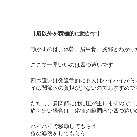
【肩以外を積極的に動かす】
動かすのは、体幹、肩甲骨、胸郭とわかっ
ここで一番いいのは四つ這いです！
四つ這いは発達学的にも人はハイハイから
イは関節への負担が少ないのでおすすめで
ただし、肩関節には軸圧が生じますので、
痛く無い場合は、疼痛の範囲内で四つ這い
ハイハイで移動してもらう
猫の姿勢をしてもらう