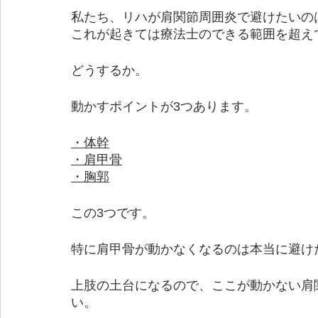
私たち、リハが肩関節周囲炎で避けたいの
これが起きては療法士のできる範囲を超え
どうするか。
動かすポイントが3つあります。
・体幹
・肩甲骨
・胸郭
この3つです。
特に肩甲骨が動かなくなるのは本当に避け
上肢の土台になるので、ここが動かない肩
い。