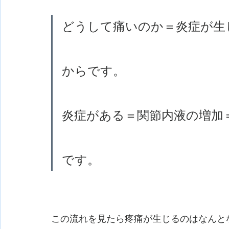
どうして痛いのか＝炎症が生
からです。
炎症がある＝関節内液の増加
です。
この流れを見たら疼痛が生じるのはなんと