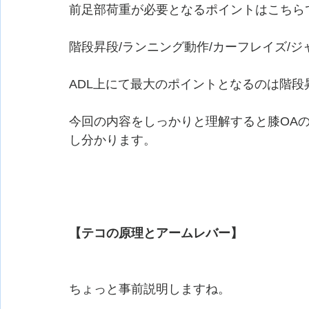
前足部荷重が必要となるポイントはこちら
階段昇段/ランニング動作/カーフレイズ/ジ
ADL上にて最大のポイントとなるのは階段
今回の内容をしっかりと理解すると膝OA
し分かります。
【テコの原理とアームレバー】
ちょっと事前説明しますね。