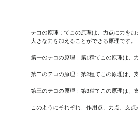
テコの原理：てこの原理は、力点に力を加
大きな力を加えることができる原理です。
第一のテコの原理：第1種てこの原理は、
第二のテコの原理：第2種てこの原理は、
第三のテコの原理：第3種てこの原理は、
このようにそれぞれ、作用点、力点、支点