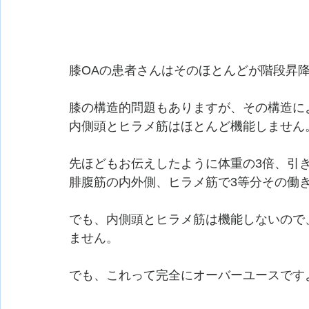
膝OAの患者さんはそのほとんどが階段昇
膝の構造的問題もありますが、その構造に
内側頭とヒラメ筋はほとんど機能しません
先ほどもお伝えしたように体重の3倍、引
腓腹筋の内外側、ヒラメ筋で3等分その働
でも、内側頭とヒラメ筋は機能しないので
ません。
でも、これって完全にオーバーユースです