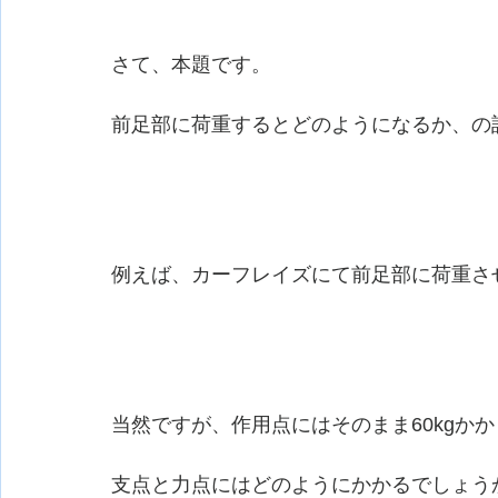
さて、本題です。
前足部に荷重するとどのようになるか、の
例えば、カーフレイズにて前足部に荷重させ
当然ですが、作用点にはそのまま60kgか
支点と力点にはどのようにかかるでしょう