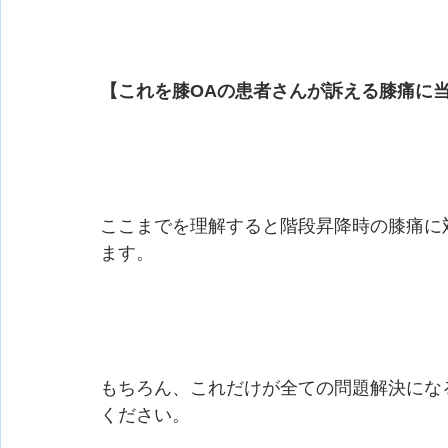
【これを膝OAの患者さんが訴える膝痛に
ここまでを理解すると階段昇降時の膝痛に
ます。
もちろん、これだけが全ての問題解決にな
ください。