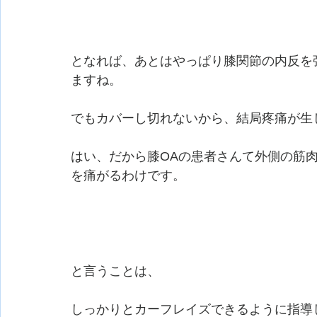
となれば、あとはやっぱり膝関節の内反を
ますね。
でもカバーし切れないから、結局疼痛が生
はい、だから膝OAの患者さんて外側の筋
を痛がるわけです。
と言うことは、
しっかりとカーフレイズできるように指導