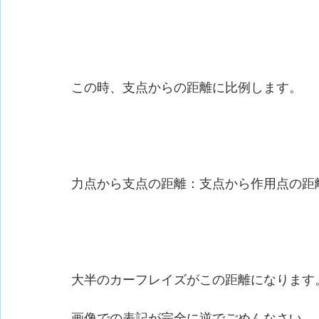
この時、支点からの距離に比例します。
力点から支点の距離：支点から作用点の距
大半のカーフレイズがこの距離になります
画像での表記が完全に逆でごめんなさい、