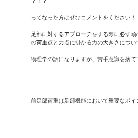
？？？
ってなった方はぜひコメントをください！
足部に対するアプローチをする際に必ず頭
の荷重点と力点に掛かる力の大きさについ
物理学の話になりますが、苦手意識を捨て
前足部荷重は足部機能において重要なポイ