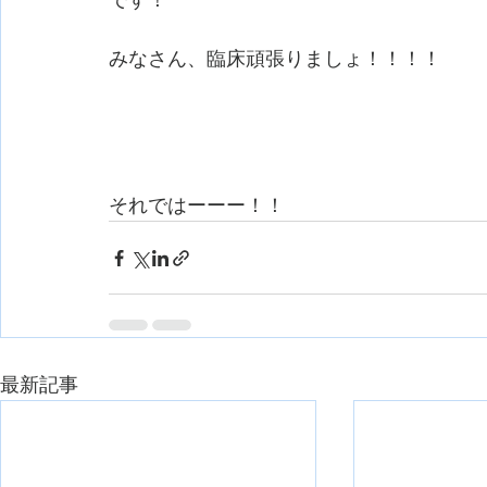
です！
みなさん、臨床頑張りましょ！！！！
それではーーー！！
最新記事