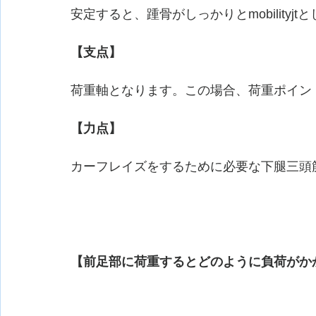
安定すると、踵骨がしっかりとmobility
【支点】
荷重軸となります。この場合、荷重ポイン
【力点】
カーフレイズをするために必要な下腿三頭
【前足部に荷重するとどのように負荷がか