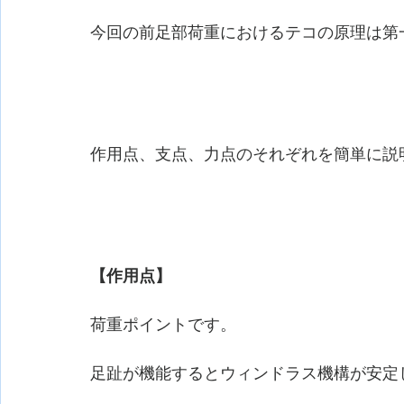
今回の前足部荷重におけるテコの原理は第
作用点、支点、力点のそれぞれを簡単に説
【作用点】
荷重ポイントです。
足趾が機能するとウィンドラス機構が安定