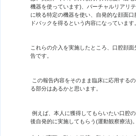
機器を使っています)、バーチャルリアリ
に映る特定の機器を使い、自発的な顔面口
ドバックを得るという内容になっています。
これらの介入を実施したところ、口腔顔面失
告です。
 この報告内容をそのまま臨床に応用するのはハード面から難しいと思いますが、応用でき
る部分はあるかと思います。
 例えば、本人に獲得してもらいたい口腔の動きをセラピストが行うのを見てもらい、その
後自発的に実施してもらう(運動観察療法)。