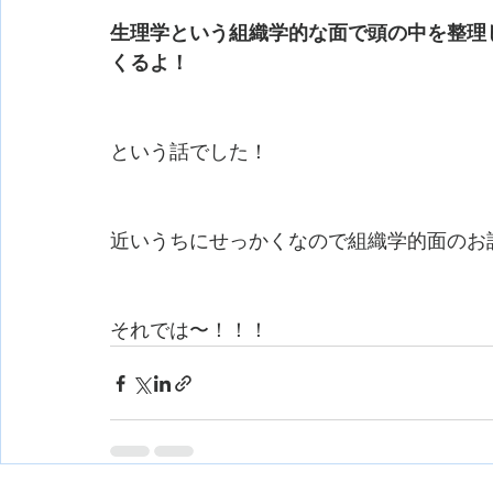
生理学という組織学的な面で頭の中を整理
くるよ！
という話でした！
近いうちにせっかくなので組織学的面のお
それでは〜！！！