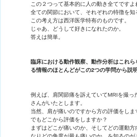
この２つって基本的に人の動き全てですよ
全ての関節において、それぞれの特徴を知
この考え方は西洋医学特有のものです。
じゃあ、どうして好きになれたのか。
答えは簡単。
臨床における動作観察、動作分析はこれら
る情報のほとんどがこの2つの学問から説
例えば、肩関節痛を訴えていてMRIを撮っ
さんがいたとします。
当然、肩が痛いのですから方の評価をしま
でもどこから評価をしますか？
まずはどこが痛いのか、そしてどの運動方
なりどの角度が最も痛いのか、を知るのが