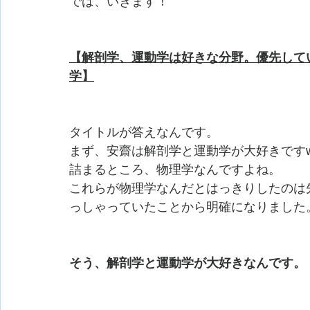
では、いきます！
【解剖学、運動学は好きな分野。優先して
学】
タイトルが答えなんです。
まず、安齋は解剖学と運動学が大好きです
詰まるところ、物理学なんですよね。
これらが物理学なんだとはっきりしたのは
っしゃっていたことから明確になりました
そう、解剖学と運動学が大好きなんです。