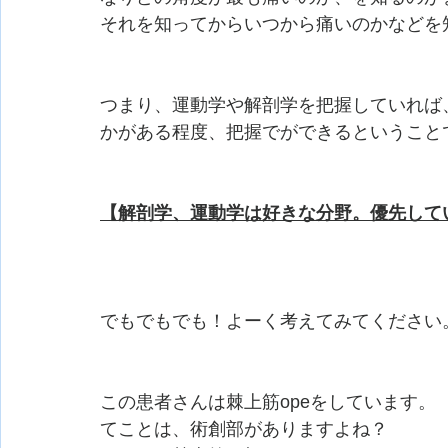
それを知ってからいつから痛いのかなどを
つまり、運動学や解剖学を把握していれば
かがある程度、把握でができるということ
【解剖学、運動学は好きな分野。優先して
でもでもでも！よーく考えてみてください
この患者さんは棘上筋opeをしています。
てことは、術創部がありますよね？