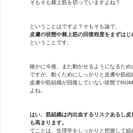
そもそも棘上筋を切っていますよね？
ということはですよ？そもそも論で、
皮膚の状態や棘上筋の回復程度をまずはじ
ということです。
確かに今後、また動かせるようになるため
ですが、動くためにしっかりと皮膚や筋組
皮膚や筋組織が回復していない状態でRO
よね。
はい、筋組織は内出血するリスクあるし皮
も高まります。
てことは、生理学をしっかりと把握して組