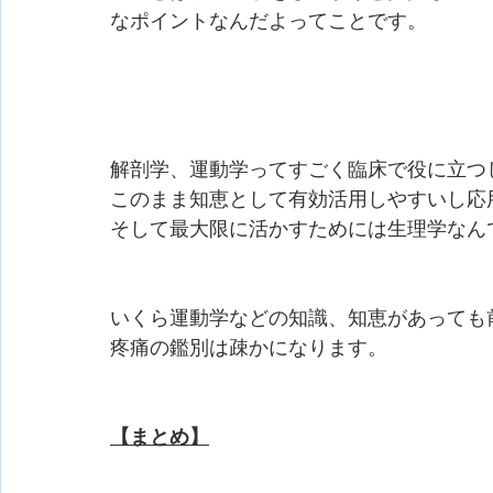
なポイントなんだよってことです。
解剖学、運動学ってすごく臨床で役に立つ
このまま知恵として有効活用しやすいし応
そして最大限に活かすためには生理学なん
いくら運動学などの知識、知恵があっても
疼痛の鑑別は疎かになります。
【まとめ】