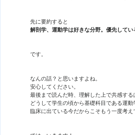
先に要約すると
解剖学、運動学は好きな分野。優先してい
です。
なんの話？と思いますよね。
安心してください。
最後まで読んだ時、理解した上で共感する
どうして学生の頃から基礎科目である運動
臨床に出ている今だからこそもう一度考え