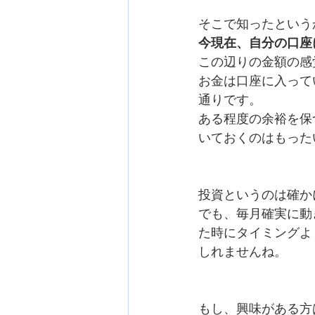
そこで知ったという
今現在、自分の口座
この辺りの金額の感
お金は口座に入って
通りです。
ある程度の余裕を保
いておくのはもった
投資というのは確か
でも、毎月確実に動
た時にタイミングよ
しれませんね。
もし、興味がある方