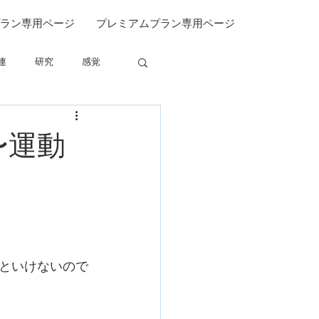
ラン専用ページ
プレミアムプラン専用ページ
連
研究
感覚
関連
〜運動
といけないので