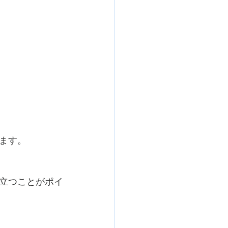
ます。
立つことがポイ