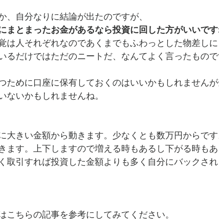
か、自分なりに結論が出たのですが、
にまとまったお金があるなら投資に回した方がいいです
覚は人それぞれなのであくまでもふわっとした物差しに
いるだけではただのニートだ、なんてよく言ったもので
つために口座に保有しておくのはいいかもしれませんが
いないかもしれませんね。
に大きい金額から動きます。少なくとも数万円からです
きます。上下しますので増える時もあるし下がる時もあ
く取引すれば投資した金額よりも多く自分にバックされ
はこちらの記事を参考にしてみてください。