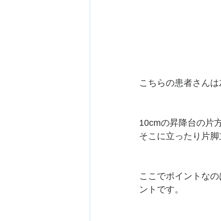
こちらの患者さんは左
10cmの昇降台の
そこに立ったり片脚
ここでポイントなの
ントです。