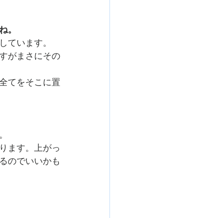
ね。
しています。
すがまさにその
全てをそこに置
。
ります。上がっ
るのでいいかも