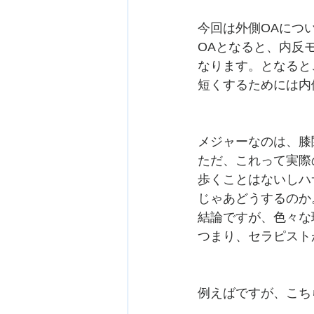
今回は外側OAにつ
OAとなると、内反
なります。となると
短くするためには内
メジャーなのは、膝
ただ、これって実際
歩くことはないしハ
じゃあどうするのか
結論ですが、色々な
つまり、セラピスト
例えばですが、こち