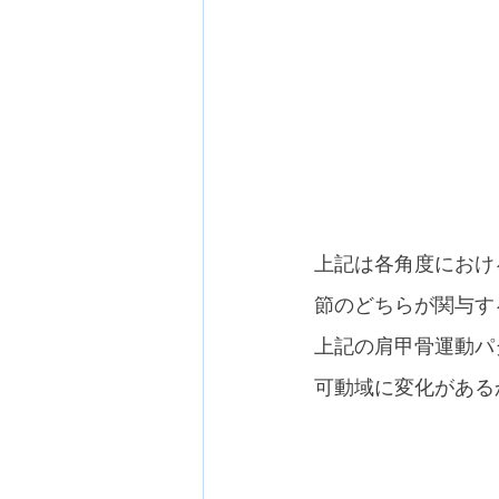
上記は各角度におけ
節のどちらが関与す
上記の肩甲骨運動パ
可動域に変化がある