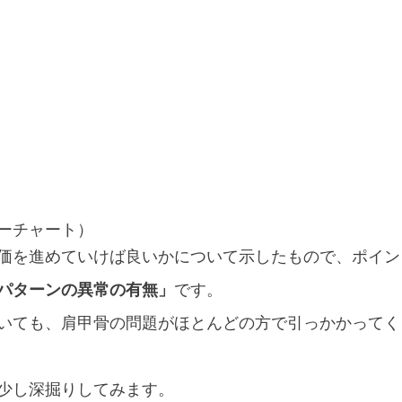
ーチャート）
価を進めていけば良いかについて示したもので、ポイン
パターンの異常の有無」
です。
いても、肩甲骨の問題がほとんどの方で引っかかってく
少し深掘りしてみます。