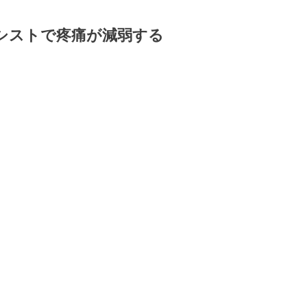
シストで疼痛が減弱する