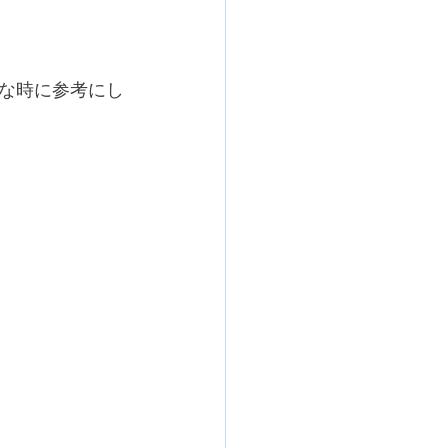
な時に参考にし