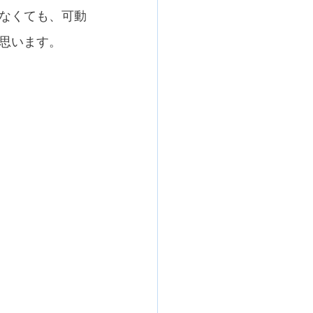
なくても、可動
思います。