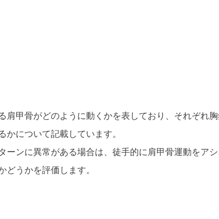
る肩甲骨がどのように動くかを表しており、それぞれ胸
るかについて記載しています。
ターンに異常がある場合は、徒手的に肩甲骨運動をアシ
かどうかを評価します。