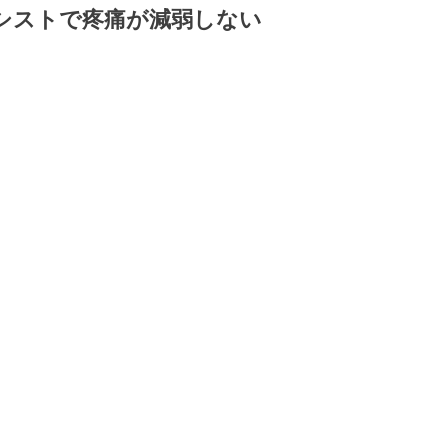
シストで疼痛が減弱しない