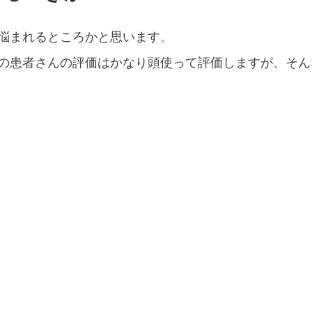
悩まれるところかと思います。
の患者さんの評価はかなり頭使って評価しますが、そん