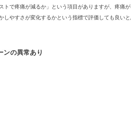
ストで疼痛が減るか」という項目がありますが、疼痛が
かしやすさが変化するかという指標で評価しても良いと
ーンの異常あり