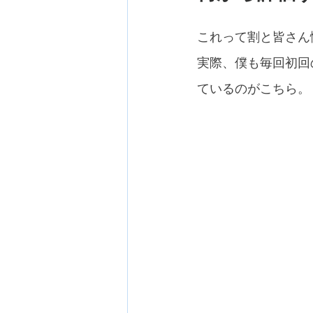
これって割と皆さん
実際、僕も毎回初回
ているのがこちら。