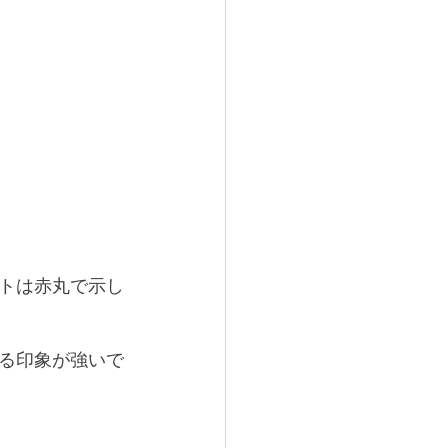
トは赤丸で示し
る印象が強いで