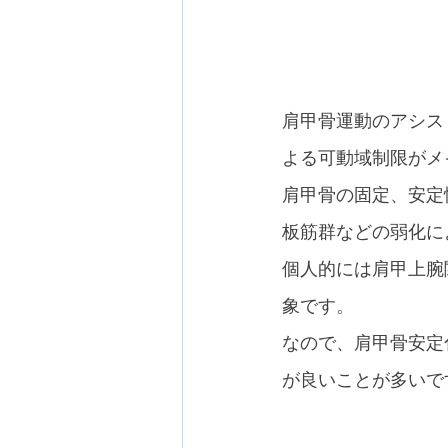
肩甲骨運動のアシス
よる可動域制限がメ
肩甲骨の固定、安定
板筋群などの弱化に
個人的には肩甲上腕
象です。
なので、肩甲骨安定
が良いことが多いで