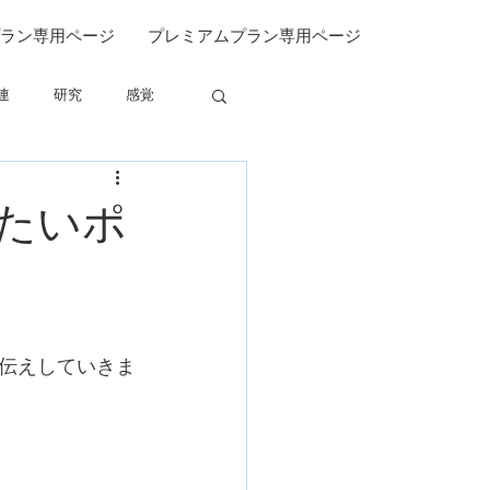
ラン専用ページ
プレミアムプラン専用ページ
連
研究
感覚
関連
たいポ
伝えしていきま