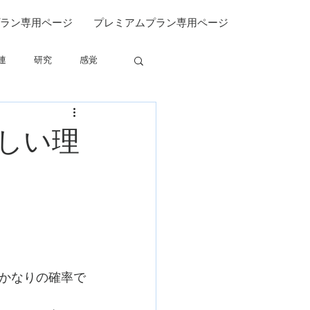
ラン専用ページ
プレミアムプラン専用ページ
連
研究
感覚
関連
しい理
かなりの確率で