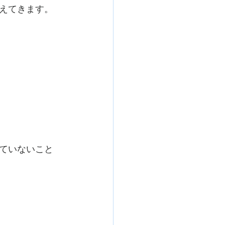
えてきます。
ていないこと