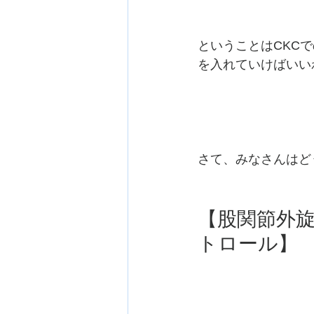
ということはCKC
を入れていけばいい
さて、みなさんはど
【股関節外旋
トロール】