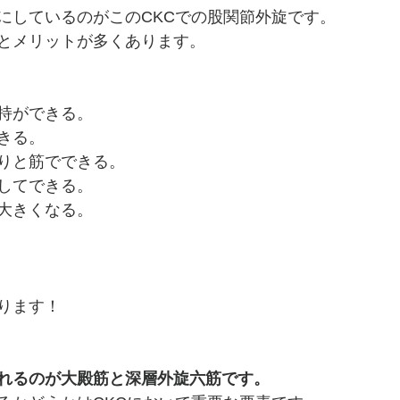
にしているのがこのCKCでの股関節外旋です。
とメリットが多くあります。
持ができる。
きる。
りと筋でできる。
してできる。
大きくなる。
ります！
れるのが大殿筋と深層外旋六筋です。