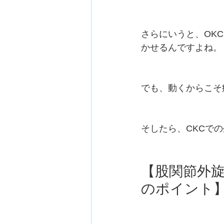
さらにいうと、OK
かせるんですよね。
でも、動くからこそ
そしたら、CKCで
【股関節外
のポイント