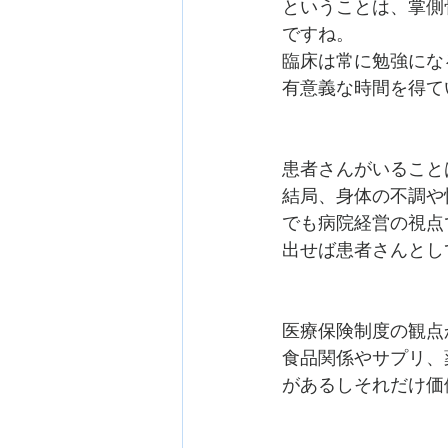
ということは、掌側
ですね。
臨床は常に勉強にな
有意義な時間を得て
患者さんがいること
結局、身体の不調や
でも病院経営の視点
出せば患者さんとし
医療保険制度の観点
食品関係やサプリ、
があるしそれだけ価