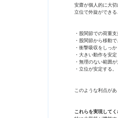
安齋が個人的に大切
立位で外旋ができる
・股関節での荷重支
・股関節から移動で
・衝撃吸収をしっか
・大きい動作を安定
・無理のない範囲が
・立位が安定する。
このような利点があ
これらを実現してく