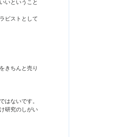
いいということ
ラピストとして
をきちんと売り
ではないです。
け研究のしがい