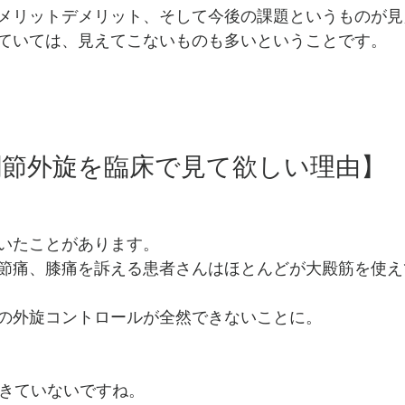
メリットデメリット、そして今後の課題というものが見
ていては、見えてこないものも多いということです。
関節外旋を臨床で見て欲しい理由】
いたことがあります。
節痛、膝痛を訴える患者さんはほとんどが大殿筋を使え
の外旋コントロールが全然できないことに。
できていないですね。