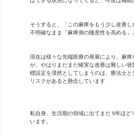
はできる状態になってくると、今度は機能面
そうすると、「この麻痺をもう少し改善したい
不明確なまま「麻痺側の随意性を高める」
現在は様々な先端医療の発展により、麻痺な
が、やはりまだまだ確実な改善は難しい
標設定を漠然としてしまうのは、療法士と
リスクがあると懸念しています
私自身、生活期の領域に出てまだ 5年ほと
います。