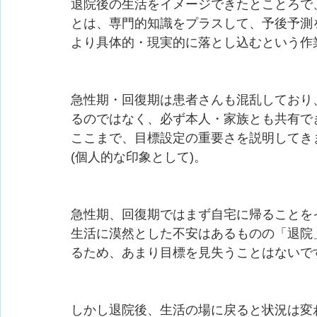
退院後の生活をイメージできたとことろて
とは、専門的知識をプラスして、予後予測
より具体的・現実的に落とし込むという作業
急性期・回復期は患者さんも混乱しており、
るのではなく、必ず本人・家族とも共有で
ここまで、目標設定の重要さを説明してきま
(個人的な印象として)。
急性期、回復期ではまず自宅に帰ること
生活に漠然とした不安はあるものの「退院」と
るため、あまり目標を見失うことはないで
しかし退院後、生活の場に戻ると状況は変