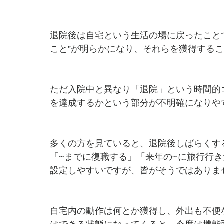
退院後は自宅という生活の場に戻ったことて
こと”が明らかになり、それらを獲得する
ただ入院中と異なり「退院」という時間的ゴ
を達成するかという部分が不明確になり
多くの方を見ていると、退院後しばらくす
「~までに復職する」「来年の~に旅行行き
設定しやすいですが、皆がそうではあり
自宅内の動作は何とか獲得し、外出も不便なか