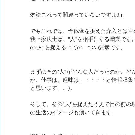
勿論これって間違っていないですよね。
でもこれでは、全体像を捉えた介入とは言
我々療法士は、”人”を相手にする職業で
の”人”を捉える上での一つの要素です。
まずはその”人”がどんな人だったのか
か、仕事は、趣味は、・・・・と情報収集を
と思います。。)。
そして、その”人”を捉えたうえで目の前
の生活のイメージも湧いてきます。