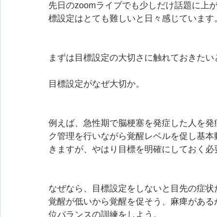
先日のzoomライブでも少しだけ話題に上
標設定はとても難しいと日々感じています
まずは目標設定の大切さに触れておきたい
目標設定がなぜ大切か。
例えば、急性期で脳梗塞を発症した人を
ク管理を行いながら覚醒レベルを促し基
きますが、やはり目標を明確にしておく必
なぜなら、目標設定をしないと目先の症状た
覚醒が低いから覚醒を促そう、麻痺がある
位バランスの訓練をしよう。