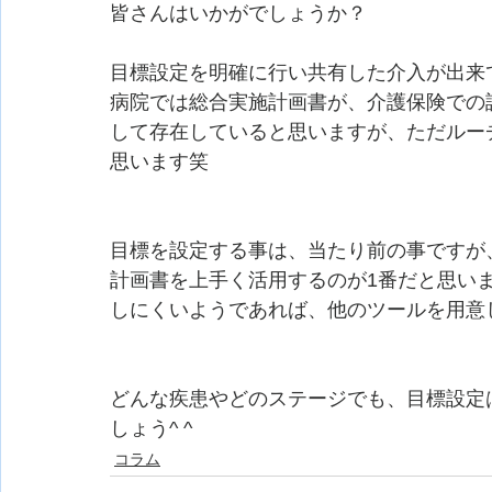
皆さんはいかがでしょうか？
目標設定を明確に行い共有した介入が出来
病院では総合実施計画書が、介護保険での
して存在していると思いますが、ただルー
思います笑
目標を設定する事は、当たり前の事ですが
計画書を上手く活用するのが1番だと思い
しにくいようであれば、他のツールを用意
どんな疾患やどのステージでも、目標設定
しょう^ ^
コラム