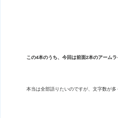
この4本のうち、今回は前面2本のアーム
本当は全部語りたいのですが、文字数が多