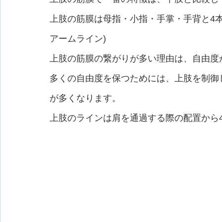
上肢の筋膜は母指・小指・手掌・手背と4本
アームライン)
上肢の筋膜の繋がりが多い理由は、自由度
多くの自由度を保つためには、上肢を制御
が多くなります。
上肢のラインは肩を通過する際の配置から