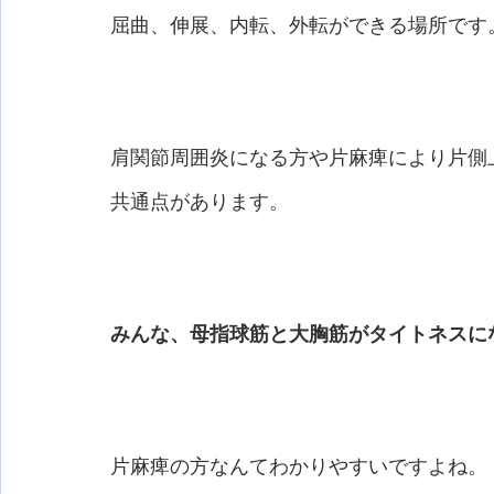
屈曲、伸展、内転、外転ができる場所です
肩関節周囲炎になる方や片麻痺により片側上
共通点があります。
みんな、母指球筋と大胸筋がタイトネスに
片麻痺の方なんてわかりやすいですよね。