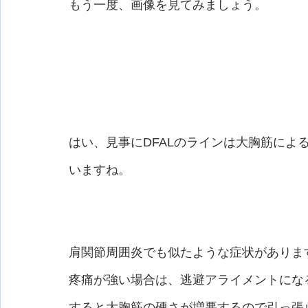
もう一度、画像を見てみましょう。
はい、見事にDFALのラインは大胸筋によ
いますね。
肩関節周囲炎でも似たような症状がありま
疼痛が強い場合は、逃避アライメントにな
すると大胸筋の硬さが増悪するので引っ張