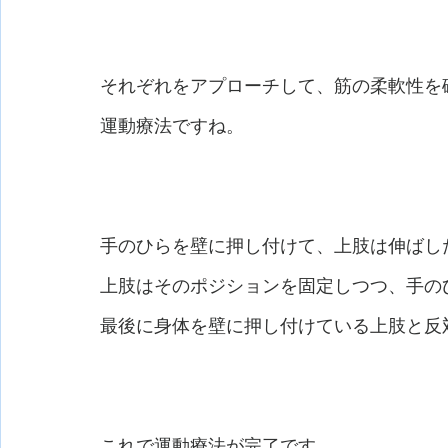
それぞれをアプローチして、筋の柔軟性を
運動療法ですね。
手のひらを壁に押し付けて、上肢は伸ばし
上肢はそのポジションを固定しつつ、手の
最後に身体を壁に押し付けている上肢と反
これで運動療法が完了です。