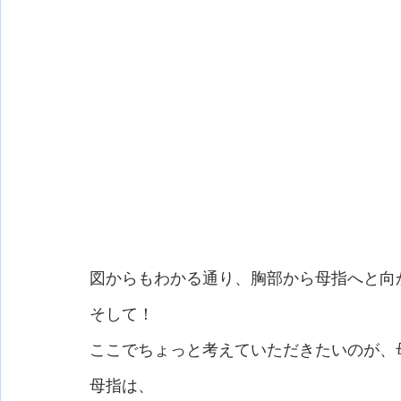
図からもわかる通り、胸部から母指へと向
そして！
ここでちょっと考えていただきたいのが、
母指は、