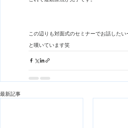
この辺りも対面式のセミナーでお話したい
と嘆いています笑
最新記事