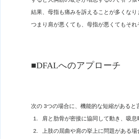
結果、母指も痛みを訴えることが多くなり
つまり肩が悪くても、母指が悪くてもそれ
■DFALへのアプローチ
次の 3つの場合に、機能的な短縮があると
肩と肋骨が密接に協同して動き、吸息
上肢の屈曲や肩の挙上に問題がある場