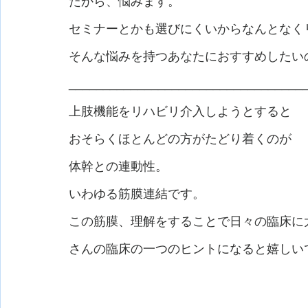
だから、悩みます。
セミナーとかも選びにくいからなんとなく
そんな悩みを持つあなたにおすすめしたいの
__________________________________
上肢機能をリハビリ介入しようとすると
おそらくほとんどの方がたどり着くのが
体幹との連動性。
いわゆる筋膜連結です。
この筋膜、理解をすることで日々の臨床に
さんの臨床の一つのヒントになると嬉しい