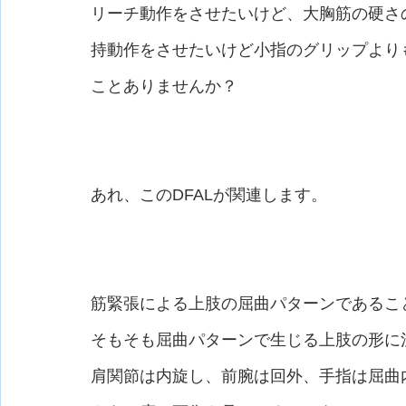
リーチ動作をさせたいけど、大胸筋の硬さ
持動作をさせたいけど小指のグリップより
ことありませんか？
あれ、このDFALが関連します。
筋緊張による上肢の屈曲パターンであるこ
そもそも屈曲パターンで生じる上肢の形に
肩関節は内旋し、前腕は回外、手指は屈曲