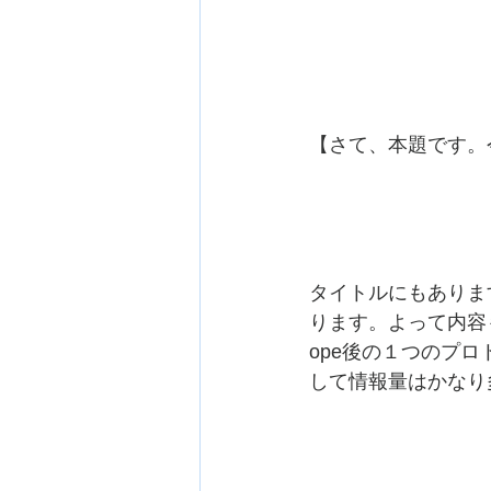
【さて、本題です。
タイトルにもありま
ります。よって内容
ope後の１つのプ
して情報量はかなり