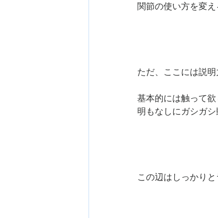
関節の使い方を変え
ただ、ここには説明
基本的には触って欲
明もなしにガシガシ
この辺はしっかりと