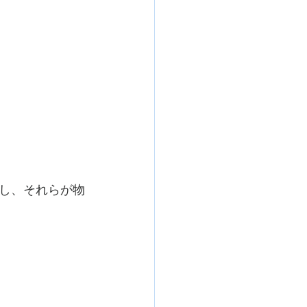
し、それらが物