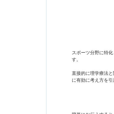
スポーツ分野に特化
す。
直接的に理学療法と
に有効に考え方を引