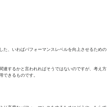
した、いわばパフォーマンスレベルを向上させるための
関連するかと言われればそうではないのですが、考え方
用できるものです。