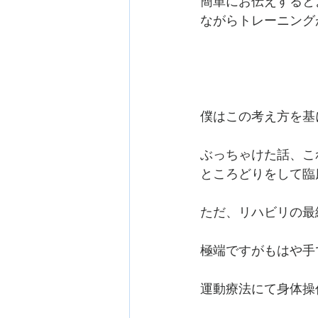
簡単にお伝えすると
ながらトレーニング
僕はこの考え方を基
ぶっちゃけた話、こ
ところどりをして臨
ただ、リハビリの最
極端ですがもはや手
運動療法にて身体操