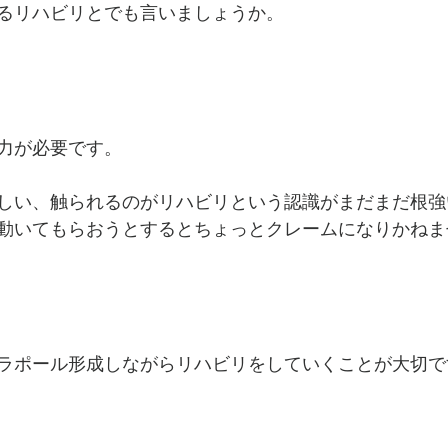
るリハビリとでも言いましょうか。
力が必要です。
しい、触られるのがリハビリという認識がまだまだ根強
動いてもらおうとするとちょっとクレームになりかねま
ラポール形成しながらリハビリをしていくことが大切で