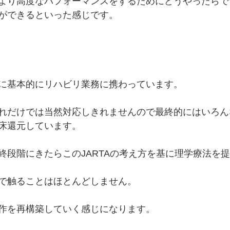
より高度なパフォーマンスをするためにどうやったらで
ができるといった感じです。
に基本的にリハビリ業務に携わっています。
れだけでは当然対応しきれませんので最終的にはいろん
床還元しています。
終段階にきたらこのJARTAの考え方を基に理学療法を
で触ることはほとんどしません。
作を再構築していく感じになります。