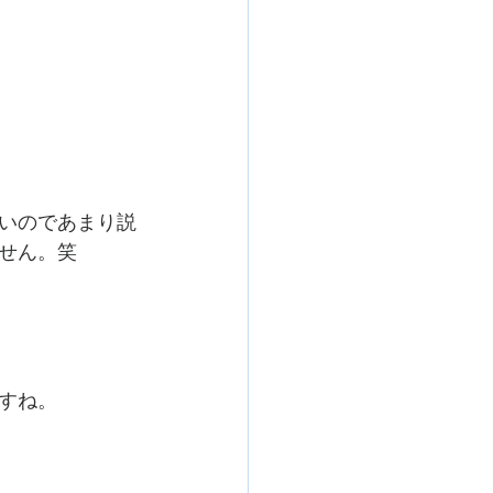
いのであまり説
せん。笑
すね。