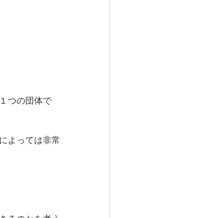
１つの団体で
によっては非常