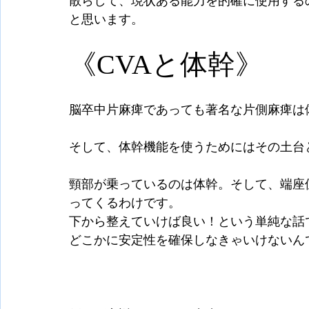
散らして、現状ある能力を的確に使用する
と思います。
《CVAと体幹》
脳卒中片麻痺であっても著名な片側麻痺は
そして、体幹機能を使うためにはその土台
頸部が乗っているのは体幹。そして、端座
ってくるわけです。
下から整えていけば良い！という単純な話
どこかに安定性を確保しなきゃいけないん