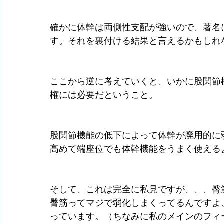
確かに体幹は両側性支配が強いので、著名
す。それを裏付ける結果と言えるかもしれ
ここから逆に考えていくと、いかに股関節
権には必要だということ。
股関節機能の低下によって体幹が廃用的に
高めて端座位でも体幹機能をうまく使える
そして、これは完全に私見ですが、、、臀
臀筋ってマジで弱化しまくってるんですよ
っています。（ちなみに私のメインのフィ