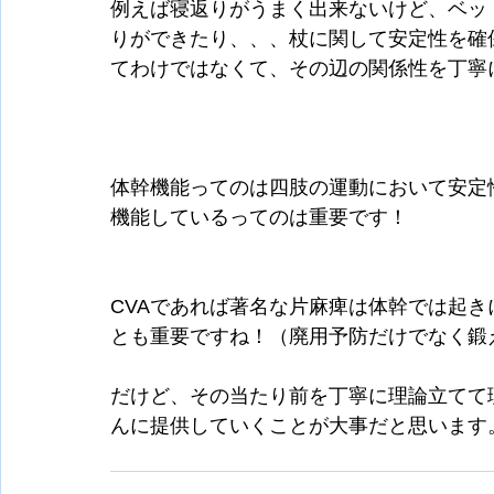
例えば寝返りがうまく出来ないけど、ベッ
りができたり、、、杖に関して安定性を確
てわけではなくて、その辺の関係性を丁寧
体幹機能ってのは四肢の運動において安定
機能しているってのは重要です！
CVAであれば著名な片麻痺は体幹では起
とも重要ですね！（廃用予防だけでなく鍛
だけど、その当たり前を丁寧に理論立てて
んに提供していくことが大事だと思います