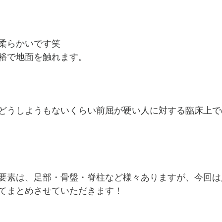
柔らかいです笑
裕で地面を触れます。
どうしようもないくらい前屈が硬い人に対する臨床上で
要素は、足部・骨盤・脊柱など様々ありますが、今回は
てまとめさせていただきます！