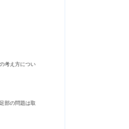
の考え方につい
足部の問題は取